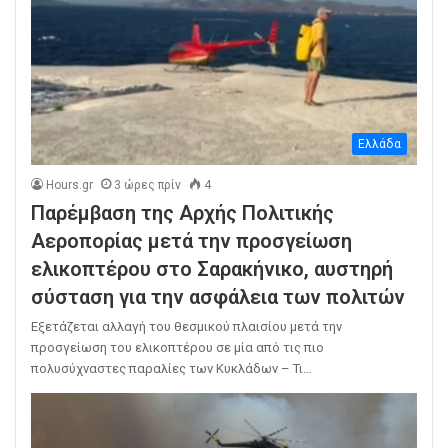
Ελλάδα
Hours.gr
3 ώρες πρίν
4
Παρέμβαση της Αρχής Πολιτικής
Αεροπορίας μετά την προσγείωση
ελικοπτέρου στο Σαρακήνικο, αυστηρή
σύσταση για την ασφάλεια των πολιτών
Εξετάζεται αλλαγή του θεσμικού πλαισίου μετά την
προσγείωση του ελικοπτέρου σε μία από τις πιο
πολυσύχναστες παραλίες των Κυκλάδων – Τι…