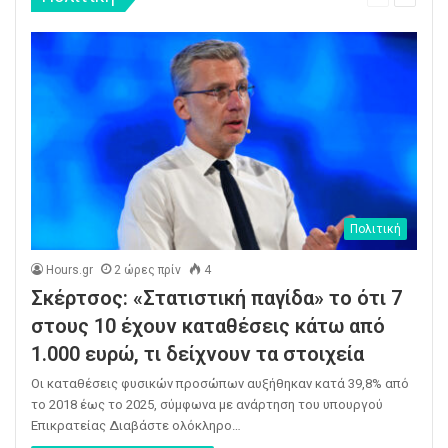
σελίδα
σελίδα
Πολιτική
Hours.gr
2 ώρες πρίν
4
Σκέρτσος: «Στατιστική παγίδα» το ότι 7
στους 10 έχουν καταθέσεις κάτω από
1.000 ευρώ, τι δείχνουν τα στοιχεία
Οι καταθέσεις φυσικών προσώπων αυξήθηκαν κατά 39,8% από
το 2018 έως το 2025, σύμφωνα με ανάρτηση του υπουργού
Επικρατείας Διαβάστε ολόκληρο…