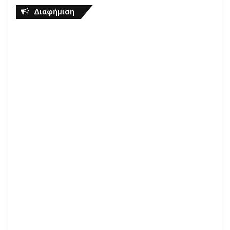
Διαφήμιση