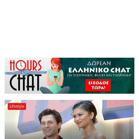
Lifestyle