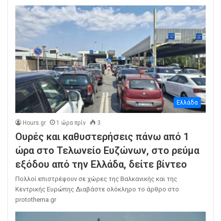
Ελλάδα
Hours.gr
1 ώρα πρίν
3
Ουρές και καθυστερήσεις πάνω από 1
ώρα στο Τελωνείο Ευζώνων, στο ρεύμα
εξόδου από την Ελλάδα, δείτε βίντεο
Πολλοί επιστρέφουν σε χώρες της Βαλκανικής και της
Κεντρικής Ευρώπης Διαβάστε ολόκληρο το άρθρο στο
protothema.gr