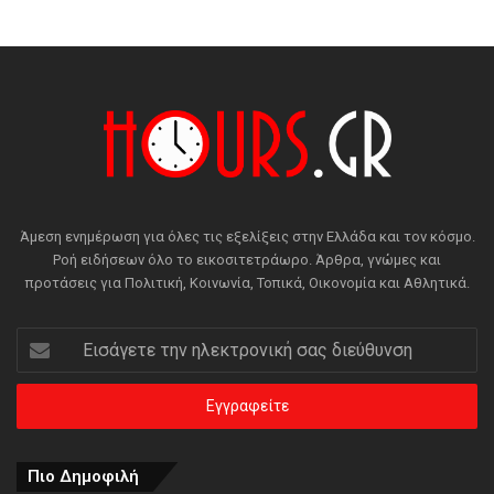
Άμεση ενημέρωση για όλες τις εξελίξεις στην Ελλάδα και τον κόσμο.
Ροή ειδήσεων όλο το εικοσιτετράωρο. Άρθρα, γνώμες και
προτάσεις για Πολιτική, Κοινωνία, Τοπικά, Οικονομία και Αθλητικά.
Εισάγετε
την
ηλεκτρονική
σας
διεύθυνση
Πιο Δημοφιλή