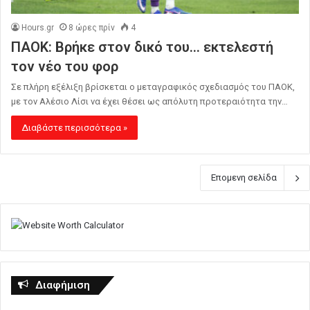
Hours.gr
8 ώρες πρίν
4
ΠΑΟΚ: Βρήκε στον δικό του… εκτελεστή
τον νέο του φορ
Σε πλήρη εξέλιξη βρίσκεται ο μεταγραφικός σχεδιασμός του ΠΑΟΚ,
με τον Αλέσιο Λίσι να έχει θέσει ως απόλυτη προτεραιότητα την…
Διαβάστε περισσότερα »
Επομενη σελίδα
Διαφήμιση