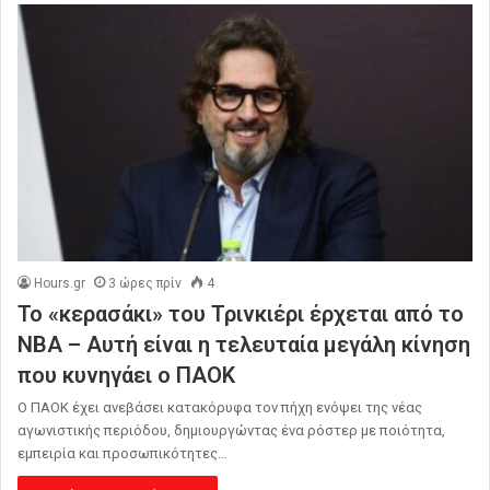
Hours.gr
3 ώρες πρίν
4
Το «κερασάκι» του Τρινκιέρι έρχεται από το
NBA – Αυτή είναι η τελευταία μεγάλη κίνηση
που κυνηγάει ο ΠΑΟΚ
Ο ΠΑΟΚ έχει ανεβάσει κατακόρυφα τον πήχη ενόψει της νέας
αγωνιστικής περιόδου, δημιουργώντας ένα ρόστερ με ποιότητα,
εμπειρία και προσωπικότητες…