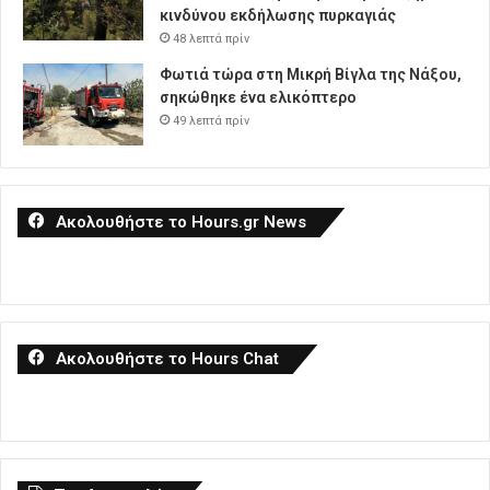
κινδύνου εκδήλωσης πυρκαγιάς
48 λεπτά πρίν
Φωτιά τώρα στη Μικρή Βίγλα της Νάξου,
σηκώθηκε ένα ελικόπτερο
49 λεπτά πρίν
Ακολουθήστε το Hours.gr News
Ακολουθήστε το Hours Chat