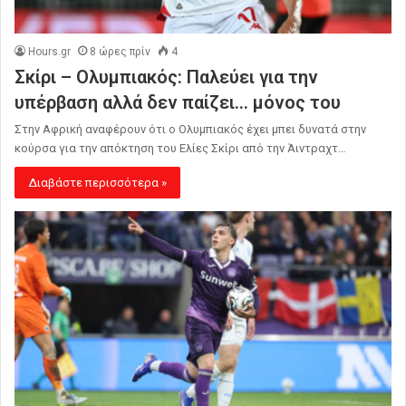
Hours.gr
8 ώρες πρίν
4
Σκίρι – Ολυμπιακός: Παλεύει για την
υπέρβαση αλλά δεν παίζει… μόνος του
Στην Αφρική αναφέρουν ότι ο Ολυμπιακός έχει μπει δυνατά στην
κούρσα για την απόκτηση του Ελίες Σκίρι από την Άιντραχτ…
Διαβάστε περισσότερα »