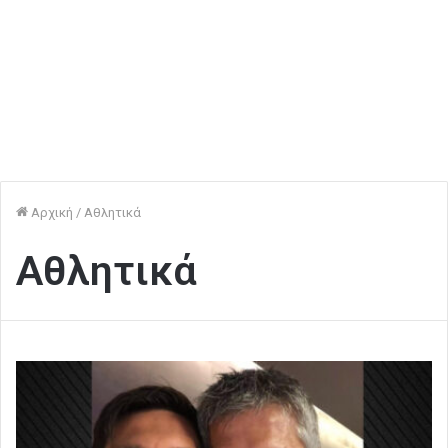
Αρχική
/
Αθλητικά
Αθλητικά