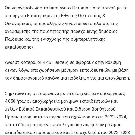
Όπως ανακοίνωσε το υπουργείο Παιδειας, από κοινού με τα
υπουργεία Εσωτερικών και Εθνικής Οικονομίας &
Οικονομικών, οι προσλήψεις γίνονται «στο πλαίσιο της
αναβάθμισης της ποιότητας της παρεχόμενης δημόσιας
Παιδείας και της ενίσχυσης της συμπεριληπτικής
εκπαίδευσης».
Αναλυτικότερα, οι 4.451 θέσεις θα αφορούν στην κάλυψη
κενών λόγω αποχωρήσεων μόνιμων εκπαιδευτικών, με βάση
τον δημοσιονομικό κανόνα μία πρόσληψη για μία αποχώρηση.
Σημειώνεται, ότι σύμφωνα με τα στοιχεία των υπουργείων,
4.050 ήταν οι αποχωρήσεις μόνιμων εκπαιδευτικών και
μελών Ειδικού Εκπαιδευτικού και Ειδικού Βοηθητικού
Προσωπικού μετά το πέρας του σχολικού έτους 2023-2024,
και τα ήδη υφιστάμενα κενά λόγω αποχωρήσεων μόνιμου
εκπαιδευτικού προσωπικού κατά το σχολικό έτος 2022-2023