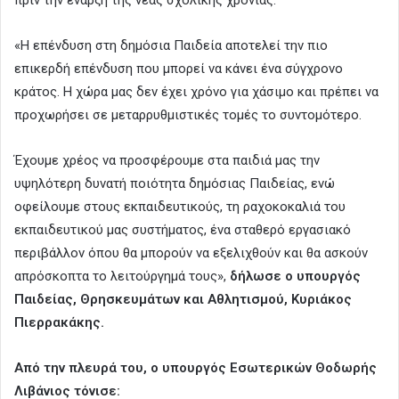
«Η επένδυση στη δημόσια Παιδεία αποτελεί την πιο
επικερδή επένδυση που μπορεί να κάνει ένα σύγχρονο
κράτος. Η χώρα μας δεν έχει χρόνο για χάσιμο και πρέπει να
προχωρήσει σε μεταρρυθμιστικές τομές το συντομότερο.
Έχουμε χρέος να προσφέρουμε στα παιδιά μας την
υψηλότερη δυνατή ποιότητα δημόσιας Παιδείας, ενώ
οφείλουμε στους εκπαιδευτικούς, τη ραχοκοκαλιά του
εκπαιδευτικού μας συστήματος, ένα σταθερό εργασιακό
περιβάλλον όπου θα μπορούν να εξελιχθούν και θα ασκούν
απρόσκοπτα το λειτούργημά τους»,
δήλωσε ο υπουργός
Παιδείας, Θρησκευμάτων και Αθλητισμού, Κυριάκος
Πιερρακάκης.
Από την πλευρά του, ο υπουργός Εσωτερικών Θοδωρής
Λιβάνιος τόνισε: