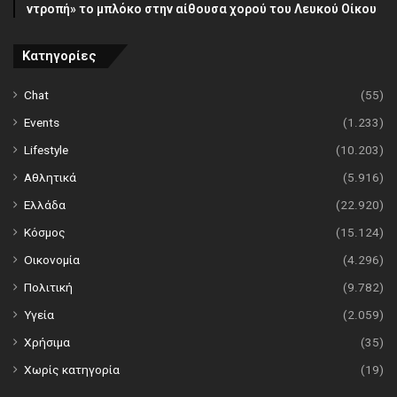
ντροπή» το μπλόκο στην αίθουσα χορού του Λευκού Οίκου
Κατηγορίες
Chat
(55)
Events
(1.233)
Lifestyle
(10.203)
Αθλητικά
(5.916)
Ελλάδα
(22.920)
Κόσμος
(15.124)
Οικονομία
(4.296)
Πολιτική
(9.782)
Υγεία
(2.059)
Χρήσιμα
(35)
Χωρίς κατηγορία
(19)