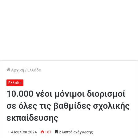
Αρχική
/
Ελλάδα
Ελλάδα
10.000 νέοι μόνιμοι διορισμοί
σε όλες τις βαθμίδες σχολικής
εκπαίδευσης
4 Ιουλίου 2024
167
2 λεπτά ανάγνωσης