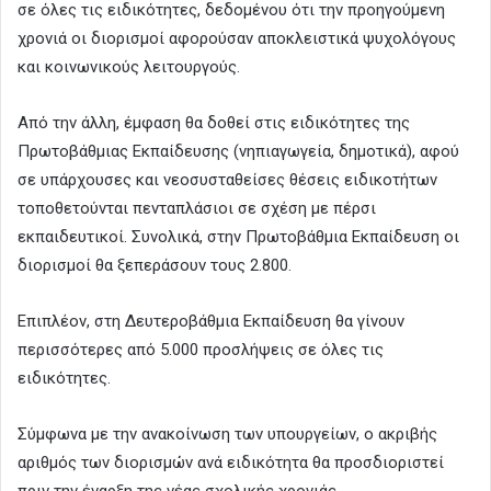
σε όλες τις ειδικότητες, δεδομένου ότι την προηγούμενη
χρονιά οι διορισμοί αφορούσαν αποκλειστικά ψυχολόγους
και κοινωνικούς λειτουργούς.
Από την άλλη, έμφαση θα δοθεί στις ειδικότητες της
Πρωτοβάθμιας Εκπαίδευσης (νηπιαγωγεία, δημοτικά), αφού
σε υπάρχουσες και νεοσυσταθείσες θέσεις ειδικοτήτων
τοποθετούνται πενταπλάσιοι σε σχέση με πέρσι
εκπαιδευτικοί. Συνολικά, στην Πρωτοβάθμια Εκπαίδευση οι
διορισμοί θα ξεπεράσουν τους 2.800.
Επιπλέον, στη Δευτεροβάθμια Εκπαίδευση θα γίνουν
περισσότερες από 5.000 προσλήψεις σε όλες τις
ειδικότητες.
Σύμφωνα με την ανακοίνωση των υπουργείων, ο ακριβής
αριθμός των διορισμών ανά ειδικότητα θα προσδιοριστεί
πριν την έναρξη της νέας σχολικής χρονιάς.