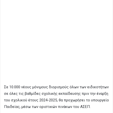
Σε 10.000 νέους μόνιμους διορισμούς όλων των ειδικοτήτων
σε όλες τις βαθμίδες σχολικής εκπαίδευσης πριν την έναρξη
του σχολικού έτους 2024-2025, θα προχωρήσει το υπουργείο
Παιδείας, μέσω των οριστικών πινάκων του ΑΣΕΠ.