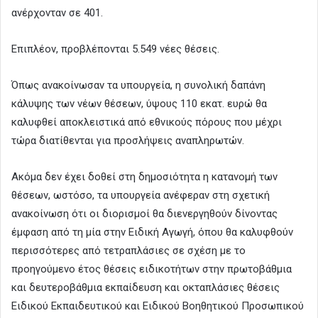
ανέρχονταν σε 401.
Επιπλέον, προβλέπονται 5.549 νέες θέσεις.
Όπως ανακοίνωσαν τα υπουργεία, η συνολική δαπάνη
κάλυψης των νέων θέσεων, ύψους 110 εκατ. ευρώ θα
καλυφθεί αποκλειστικά από εθνικούς πόρους που μέχρι
τώρα διατίθενται για προσλήψεις αναπληρωτών.
Ακόμα δεν έχει δοθεί στη δημοσιότητα η κατανομή των
θέσεων, ωστόσο, τα υπουργεία ανέφεραν στη σχετική
ανακοίνωση ότι οι διορισμοί θα διενεργηθούν δίνοντας
έμφαση από τη μία στην Ειδική Αγωγή, όπου θα καλυφθούν
περισσότερες από τετραπλάσιες σε σχέση με το
προηγούμενο έτος θέσεις ειδικοτήτων στην πρωτοβάθμια
και δευτεροβάθμια εκπαίδευση και οκταπλάσιες θέσεις
Ειδικού Εκπαιδευτικού και Ειδικού Βοηθητικού Προσωπικού