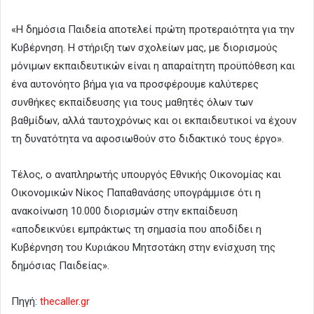
«Η δημόσια Παιδεία αποτελεί πρώτη προτεραιότητα για την
Κυβέρνηση. Η στήριξη των σχολείων μας, με διορισμούς
μόνιμων εκπαιδευτικών είναι η απαραίτητη προϋπόθεση και
ένα αυτονόητο βήμα για να προσφέρουμε καλύτερες
συνθήκες εκπαίδευσης για τους μαθητές όλων των
βαθμίδων, αλλά ταυτοχρόνως και οι εκπαιδευτικοί να έχουν
τη δυνατότητα να αφοσιωθούν στο διδακτικό τους έργο».
Τέλος, ο αναπληρωτής υπουργός Εθνικής Οικονομίας και
Οικονομικών Νίκος Παπαθανάσης υπογράμμισε ότι η
ανακοίνωση 10.000 διορισμών στην εκπαίδευση
«αποδεικνύει εμπράκτως τη σημασία που αποδίδει η
Κυβέρνηση του Κυριάκου Μητσοτάκη στην ενίσχυση της
δημόσιας Παιδείας».
Πηγή:
thecaller.gr