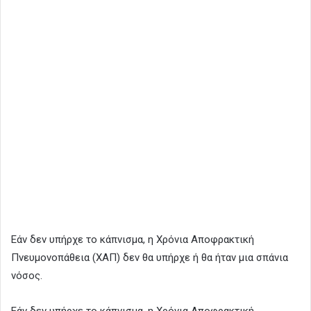
Εάν δεν υπήρχε το κάπνισμα, η Χρόνια Αποφρακτική
Πνευμονοπάθεια (ΧΑΠ) δεν θα υπήρχε ή θα ήταν μια σπάνια
νόσος.
Εάν δεν υπήρχε το κάπνισμα, η Χρόνια Αποφρακτική