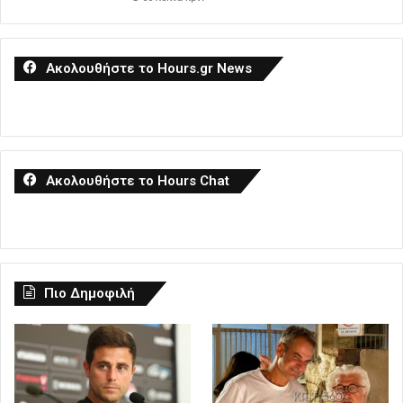
Ακολουθήστε το Hours.gr News
Ακολουθήστε το Hours Chat
Πιο Δημοφιλή