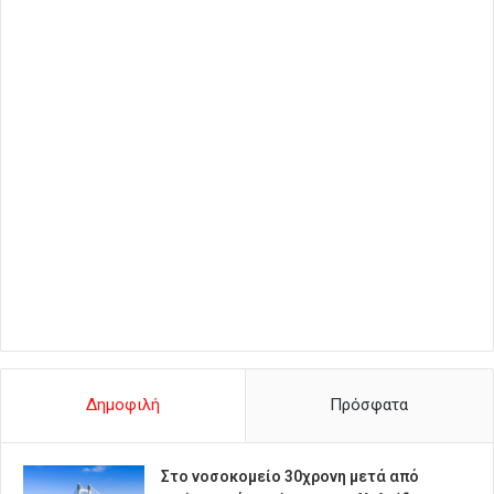
Δημοφιλή
Πρόσφατα
Στο νοσοκομείο 30χρονη μετά από