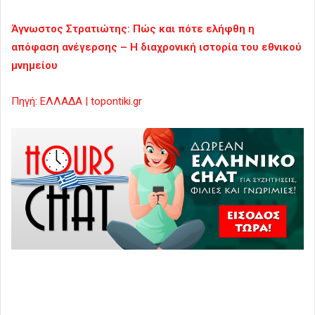
Άγνωστος Στρατιώτης: Πώς και πότε ελήφθη η
απόφαση ανέγερσης – Η διαχρονική ιστορία του εθνικού
μνημείου
Πηγή: ΕΛΛΑΔΑ | topontiki.gr