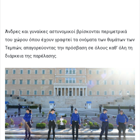
Άνδρες και γυναίκες αστυνομικοί βρίσκονται περιμετρικά
του χώρου όπου έχουν γραφτεί τα ονόματα των θυμάτων των
Τεμπών, απαγορεύοντας την πρόσβαση σε όλους καθ’ όλη τη
διάρκεια της παρέλασης.