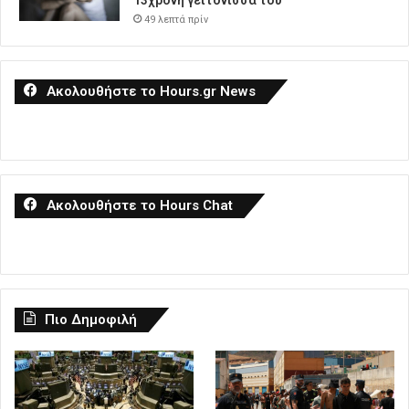
13χρονη γειτόνισσα του
49 λεπτά πρίν
Ακολουθήστε το Hours.gr News
Ακολουθήστε το Hours Chat
Πιο Δημοφιλή