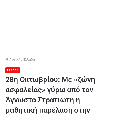
Αρχική
/
Ελλάδα
Ελλάδα
28η Οκτωβρίου: Με «ζώνη
ασφαλείας» γύρω από τον
Άγνωστο Στρατιώτη η
μαθητική παρέλαση στην