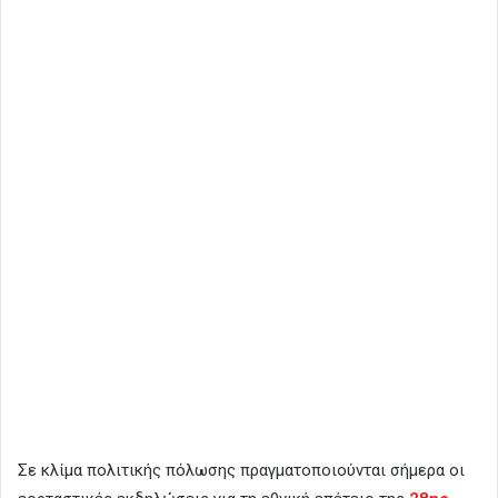
Σε κλίμα πολιτικής πόλωσης πραγματοποιούνται σήμερα οι