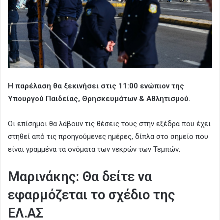
Η παρέλαση θα ξεκινήσει στις 11:00 ενώπιον της
Υπουργού Παιδείας, Θρησκευμάτων & Αθλητισμού.
Οι επίσημοι θα λάβουν τις θέσεις τους στην εξέδρα που έχει
στηθεί από τις προηγούμενες ημέρες, δίπλα στο σημείο που
είναι γραμμένα τα ονόματα των νεκρών των Τεμπών.
Μαρινάκης: Θα δείτε να
εφαρμόζεται το σχέδιο της
ΕΛ.ΑΣ