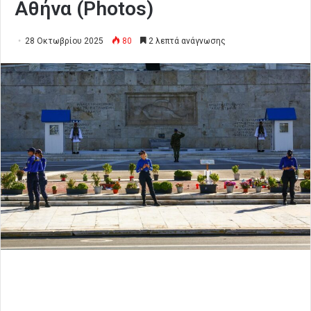
Αθήνα (Photos)
28 Οκτωβρίου 2025
80
2 λεπτά ανάγνωσης