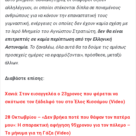
αλληλέγγυοι, οι οποίοι στέκονται δίπλα σε πονεμένους
ανθρώπους για να κάνουν την επαναστατική τους
γυμναστική, ενέργειες οι οποίες δεν έχουν καμία σχέση με
το Ιερό Μνημείο του Αγνώστου Στρατιώτη,
δεν θα είναι
επιτρεπτές σε καμία περίπτωση από την Ελληνική
Αστυνομία.
Το ξαναλέω, όλα αυτά θα τα δούμε τις αμέσως
προσεχείς ημέρες να εφαρμόζονται»
, πρόσθεσε, μεταξύ
άλλων.
Διαβάστε επίσης:
Χανιά: Στον εισαγγελέα ο 23χρονος που φέρεται να
σκότωσε τον ξάδελφό του στο Έλος Κισσάμου (Video)
28 Οκτωβρίου – «Δεν βρήκα ποτέ που θάψαν τον πατέρα
μου»: Η σπαρακτική αφήγηση 95χρονου για τον πόλεμο –
Το μήνυμα για τη Γάζα (Video)