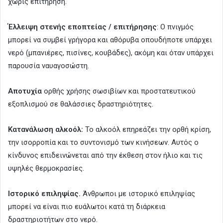
χωρίς επιτήρηση.
Έλλειψη στενής εποπτείας / επιτήρησης
: Ο πνιγμός
μπορεί να συμβεί γρήγορα και αθόρυβα οπουδήποτε υπάρχει
νερό (μπανιέρες, πισίνες, κουβάδες), ακόμη και όταν υπάρχει
παρουσία ναυαγοσώστη.
Αποτυχία
ορθής χρήσης σωσιβίων και προστατευτικού
εξοπλισμού σε θαλάσσιες δραστηριότητες.
Κατανάλωση αλκοόλ:
Το αλκοόλ επηρεάζει την ορθή κρίση,
την ισορροπία και το συντονισμό των κινήσεων. Αυτός ο
κίνδυνος επιδεινώνεται από την έκθεση στον ήλιο και τις
υψηλές θερμοκρασίες.
Ιστορικό επιληψίας.
Άνθρωποι με ιστορικό επιληψίας
μπορεί να είναι πιο ευάλωτοι κατά τη διάρκεια
δραστηριοτήτων στο νερό.