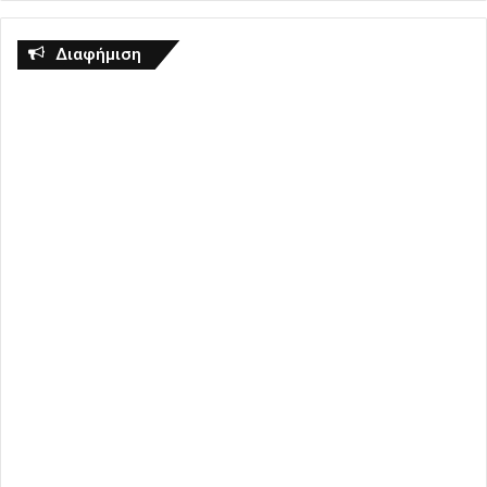
Διαφήμιση