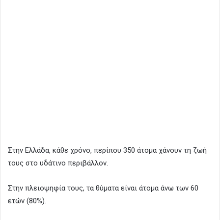
Στην Ελλάδα, κάθε χρόνο, περίπου 350 άτομα χάνουν τη ζωή
τους στο υδάτινο περιβάλλον.
Στην πλειοψηφία τους, τα θύματα είναι άτομα άνω των 60
ετών (80%).