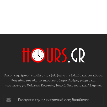
Άμεση ενημέρωση για όλες τις εξελίξεις στην Ελλάδα και τον κόσμο.
Ροή ειδήσεων όλο το εικοσιτετράωρο. Άρθρα, γνώμες και
προτάσεις για Πολιτική, Κοινωνία, Τοπικά, Οικονομία και Αθλητικά.
Εισάγετε
την