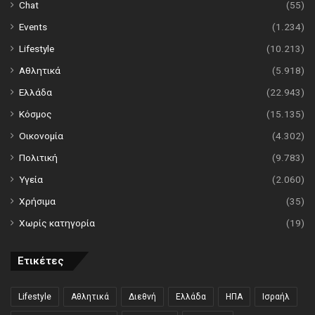
Chat
(55)
Events
(1.234)
Lifestyle
(10.213)
Αθλητικά
(5.918)
Ελλάδα
(22.943)
Κόσμος
(15.135)
Οικονομία
(4.302)
Πολιτική
(9.783)
Υγεία
(2.060)
Χρήσιμα
(35)
Χωρίς κατηγορία
(19)
Ετικέτες
Lifestyle
Αθλητικά
Διεθνή
Ελλάδα
ΗΠΑ
Ισραήλ