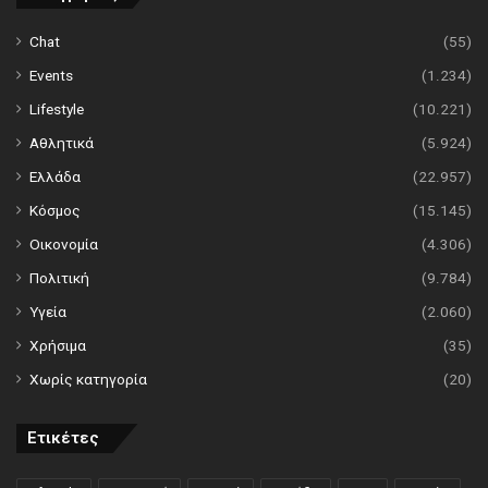
Chat
(55)
Events
(1.234)
Lifestyle
(10.221)
Αθλητικά
(5.924)
Ελλάδα
(22.957)
Κόσμος
(15.145)
Οικονομία
(4.306)
Πολιτική
(9.784)
Υγεία
(2.060)
Χρήσιμα
(35)
Χωρίς κατηγορία
(20)
Ετικέτες