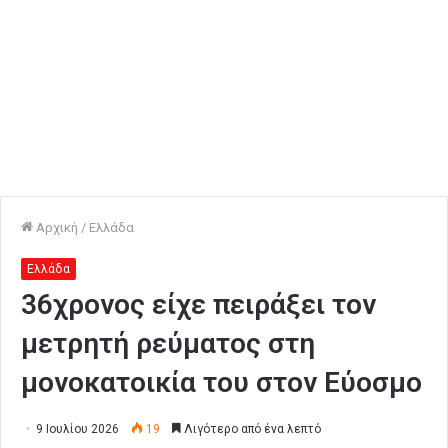
Αρχική
/
Ελλάδα
Ελλάδα
36χρονος είχε πειράξει τον
μετρητή ρεύματος στη
μονοκατοικία του στον Εύοσμο
9 Ιουλίου 2026
19
Λιγότερο από ένα λεπτό