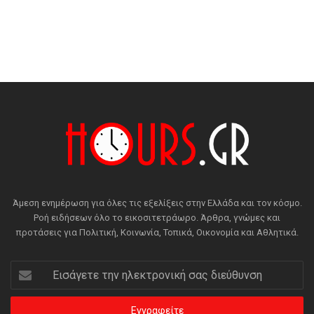
Άμεση ενημέρωση για όλες τις εξελίξεις στην Ελλάδα και τον κόσμο.
Ροή ειδήσεων όλο το εικοσιτετράωρο. Άρθρα, γνώμες και
προτάσεις για Πολιτική, Κοινωνία, Τοπικά, Οικονομία και Αθλητικά.
Εισάγετε
την
ηλεκτρονική
σας