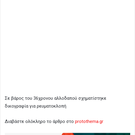
Σε βάρος του 36χρονου αλλοδαπού σχηματίστηκε
δικογραφία για ρευματοκλοπή
Διαβάστε ολόκληρο το άρθρο στο
protothema.gr