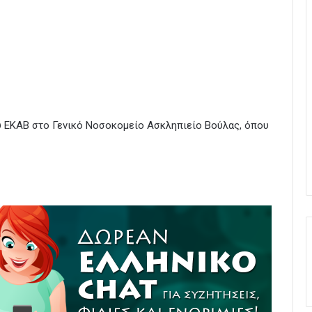
 ΕΚΑΒ στο Γενικό Νοσοκομείο Ασκληπιείο Βούλας, όπου