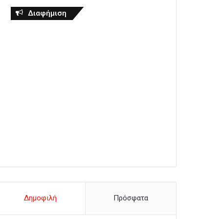
Διαφήμιση
Δημοφιλή
Πρόσφατα