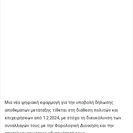
Μια νέα ψηφιακή εφαρμογή για την υποβολή δήλωσης
αποθεμάτων μετάταξης τίθεται στη διάθεση πολιτών και
επιχειρήσεων από 1.2.2024, με στόχο τη διευκόλυνση των
συναλλαγών τους με την Φορολογική Διοίκηση και την