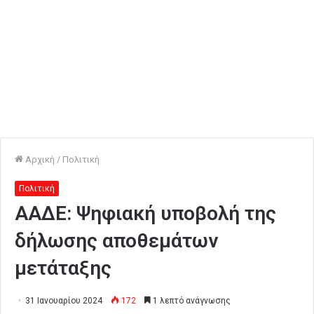
Αρχική
/
Πολιτική
Πολιτική
ΑΑΔΕ: Ψηφιακή υποβολή της
δήλωσης αποθεμάτων
μετάταξης
31 Ιανουαρίου 2024
172
1 λεπτό ανάγνωσης