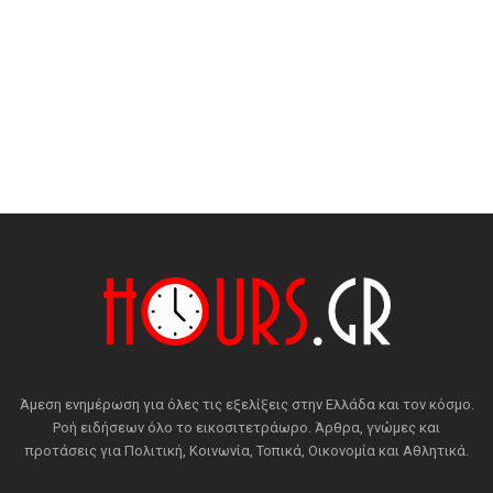
Άμεση ενημέρωση για όλες τις εξελίξεις στην Ελλάδα και τον κόσμο.
Ροή ειδήσεων όλο το εικοσιτετράωρο. Άρθρα, γνώμες και
προτάσεις για Πολιτική, Κοινωνία, Τοπικά, Οικονομία και Αθλητικά.