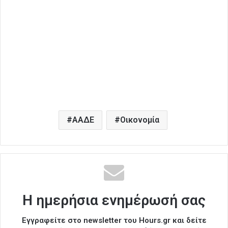
ΑΑΔΕ
Οικονομία
Η ημερήσια ενημέρωσή σας
Εγγραφείτε στο newsletter του Hours.gr και δείτε