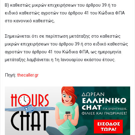
Β) καθεστώς μικρών επιχειρήσεων του άρθρου 39 ή το
ειδικό καθεστώς αγροτών του άρθρου 41 του Κώδικα ΦΠΑ
στο κανονικό καθεστώς,
Σημειώνεται ότι σε περίπτωση μετάταξης στο καθεστώς
μικρών επιχειρήσεων του άρθρου 39 ή στο ειδικό καθεστώς
αγροτών του άρθρου 41 του Κώδικα ΦΠΑ, ως ημερομηνία
μετάταξης λαμβάνεται η 1η Ιανουαρίου εκάστου έτους.
Πηγή:
thecaller.gr