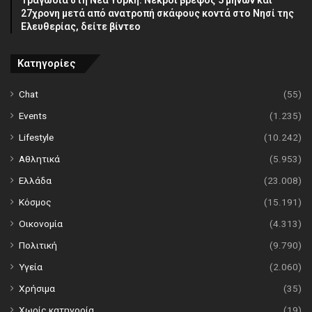
27χρονη μετά από ανατροπή σκάφους κοντά στο Νησί της
Ελευθερίας, δείτε βίντεο
Κατηγορίες
Chat
(55)
Events
(1.235)
Lifestyle
(10.242)
Αθλητικά
(5.953)
Ελλάδα
(23.008)
Κόσμος
(15.191)
Οικονομία
(4.313)
Πολιτική
(9.790)
Υγεία
(2.060)
Χρήσιμα
(35)
Χωρίς κατηγορία
(19)