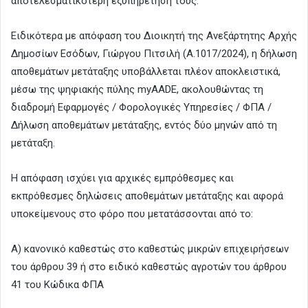
αποτελεσματικότερη εξυπηρέτησή τους.
Ειδικότερα με απόφαση του Διοικητή της Ανεξάρτητης Αρχής
Δημοσίων Εσόδων, Γιώργου Πιτσιλή (Α.1017/2024), η δήλωση
αποθεμάτων μετάταξης υποβάλλεται πλέον αποκλειστικά,
μέσω της ψηφιακής πύλης myAADE, ακολουθώντας τη
διαδρομή Εφαρμογές / Φορολογικές Υπηρεσίες / ΦΠΑ /
Δήλωση αποθεμάτων μετάταξης, εντός δύο μηνών από τη
μετάταξη.
Η απόφαση ισχύει για αρχικές εμπρόθεσμες και
εκπρόθεσμες δηλώσεις αποθεμάτων μετάταξης και αφορά
υποκείμενους στο φόρο που μετατάσσονται από το:
Α) κανονικό καθεστώς στο καθεστώς μικρών επιχειρήσεων
του άρθρου 39 ή στο ειδικό καθεστώς αγροτών του άρθρου
41 του Κώδικα ΦΠΑ