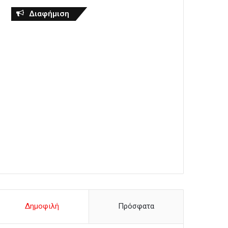
Διαφήμιση
Δημοφιλή
Πρόσφατα