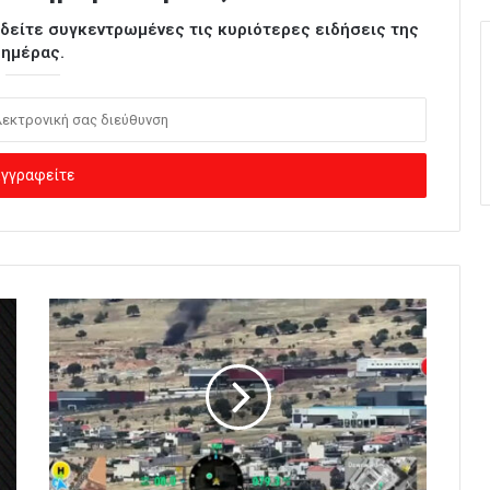
ι δείτε συγκεντρωμένες τις κυριότερες ειδήσεις της
ημέρας.