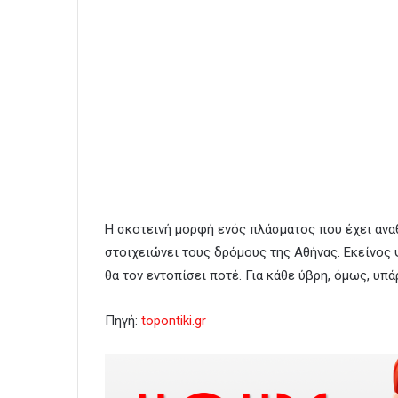
Η σκοτεινή μορφή ενός πλάσματος που έχει αναθ
στοιχειώνει τους δρόμους της Αθήνας. Εκείνος 
θα τον εντοπίσει ποτέ. Για κάθε ύβρη, όμως, υπά
Πηγή:
topontiki.gr