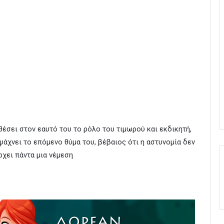
έσει στον εαυτό του το ρόλο του τιμωρού και εκδικητή,
ψάχνει το επόμενο θύμα του, βέβαιος ότι η αστυνομία δεν
ρχει πάντα μια νέμεση