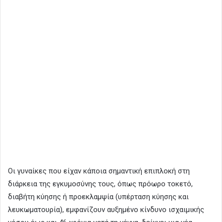
Οι γυναίκες που είχαν κάποια σημαντική επιπλοκή στη
διάρκεια της εγκυμοσύνης τους, όπως πρόωρο τοκετό,
διαβήτη κύησης ή προεκλαμψία (υπέρταση κύησης και
λευκωματουρία), εμφανίζουν αυξημένο κίνδυνο ισχαιμικής