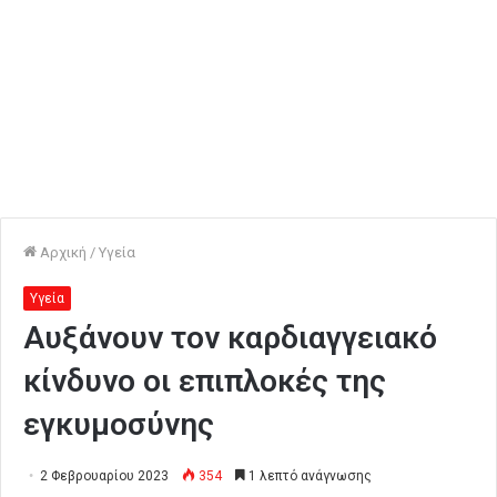
Αρχική
/
Υγεία
Υγεία
Αυξάνουν τον καρδιαγγειακό
κίνδυνο οι επιπλοκές της
εγκυμοσύνης
2 Φεβρουαρίου 2023
354
1 λεπτό ανάγνωσης