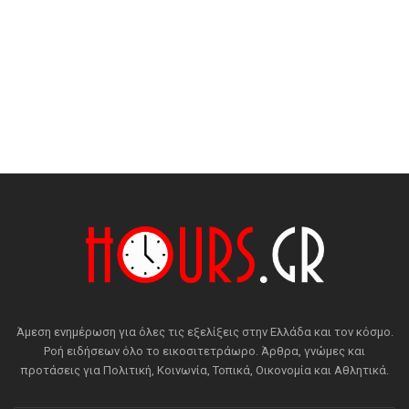
Άμεση ενημέρωση για όλες τις εξελίξεις στην Ελλάδα και τον κόσμο.
Ροή ειδήσεων όλο το εικοσιτετράωρο. Άρθρα, γνώμες και
προτάσεις για Πολιτική, Κοινωνία, Τοπικά, Οικονομία και Αθλητικά.