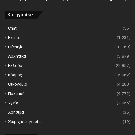
Κατηγορίες
Chat
(55)
Events
(1.231)
Lifestyle
(10.169)
Αθλητικά
(5.879)
Ελλάδα
(22.857)
Κόσμος
(15.062)
Οικονομία
(4.280)
Πολιτική
(9.772)
Υγεία
(2.056)
Χρήσιμα
(35)
Χωρίς κατηγορία
(19)