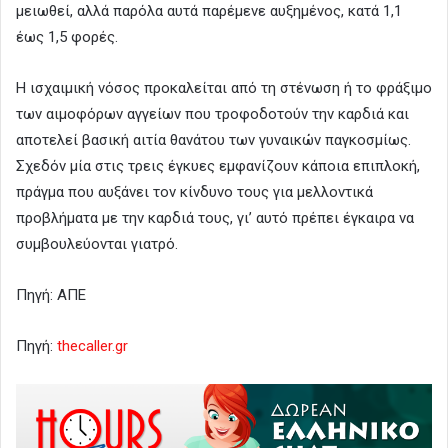
μειωθεί, αλλά παρόλα αυτά παρέμενε αυξημένος, κατά 1,1
έως 1,5 φορές.
Η ισχαιμική νόσος προκαλείται από τη στένωση ή το φράξιμο
των αιμοφόρων αγγείων που τροφοδοτούν την καρδιά και
αποτελεί βασική αιτία θανάτου των γυναικών παγκοσμίως.
Σχεδόν μία στις τρεις έγκυες εμφανίζουν κάποια επιπλοκή,
πράγμα που αυξάνει τον κίνδυνο τους για μελλοντικά
προβλήματα με την καρδιά τους, γι’ αυτό πρέπει έγκαιρα να
συμβουλεύονται γιατρό.
Πηγή: ΑΠΕ
Πηγή:
thecaller.gr