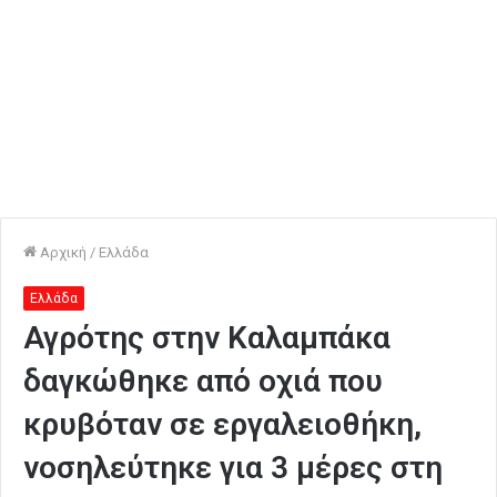
Αρχική
/
Ελλάδα
Ελλάδα
Αγρότης στην Καλαμπάκα
δαγκώθηκε από οχιά που
κρυβόταν σε εργαλειοθήκη,
νοσηλεύτηκε για 3 μέρες στη