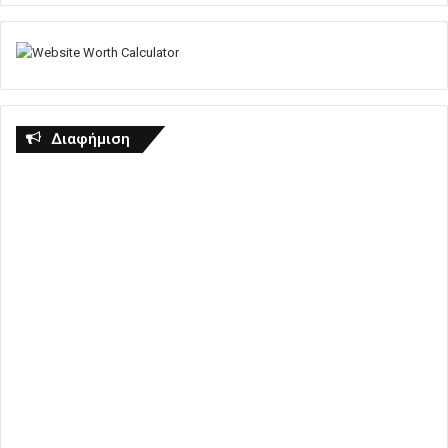
Διαφήμιση