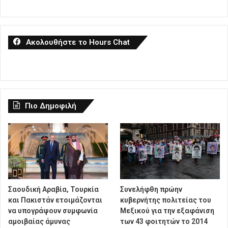
Ακολουθήστε το Hours Chat
Πιο Δημοφιλή
Σαουδική Αραβία, Τουρκία
Συνελήφθη πρώην
και Πακιστάν ετοιμάζονται
κυβερνήτης πολιτείας του
να υπογράψουν συμφωνία
Μεξικού για την εξαφάνιση
αμοιβαίας άμυνας
των 43 φοιτητών το 2014