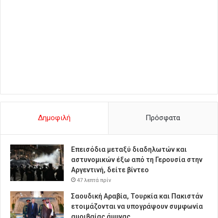
Δημοφιλή
Πρόσφατα
Επεισόδια μεταξύ διαδηλωτών και
αστυνομικών έξω από τη Γερουσία στην
Αργεντινή, δείτε βίντεο
47 λεπτά πρίν
Σαουδική Αραβία, Τουρκία και Πακιστάν
ετοιμάζονται να υπογράψουν συμφωνία
αμοιβαίας άμυνας