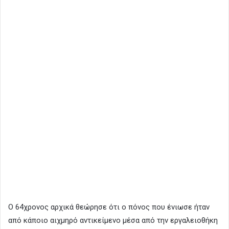
Ο 64χρονος αρχικά θεώρησε ότι ο πόνος που ένιωσε ήταν
από κάποιο αιχμηρό αντικείμενο μέσα από την εργαλειοθήκη