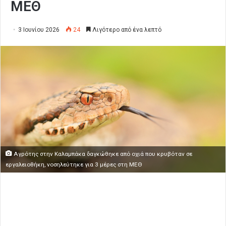
ΜΕΘ
3 Ιουνίου 2026
24
Λιγότερο από ένα λεπτό
Αγρότης στην Καλαμπάκα δαγκώθηκε από οχιά που κρυβόταν σε
εργαλειοθήκη, νοσηλεύτηκε για 3 μέρες στη ΜΕΘ