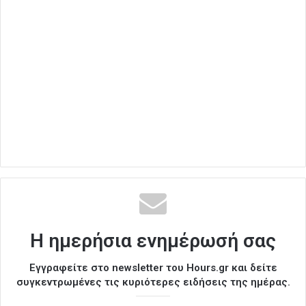
Η ημερήσια ενημέρωσή σας
Εγγραφείτε στο newsletter του Hours.gr και δείτε
συγκεντρωμένες τις κυριότερες ειδήσεις της ημέρας.