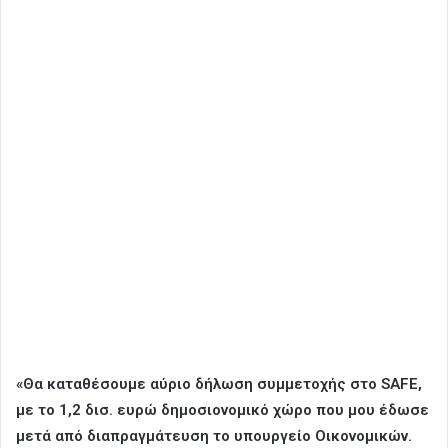
«Θα καταθέσουμε αύριο δήλωση συμμετοχής στο SAFE,
με το 1,2 δισ. ευρώ δημοσιονομικό χώρο που μου έδωσε
μετά από διαπραγμάτευση το υπουργείο Οικονομικών.