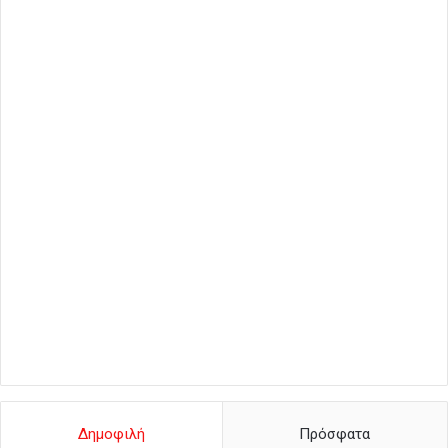
Δημοφιλή
Πρόσφατα