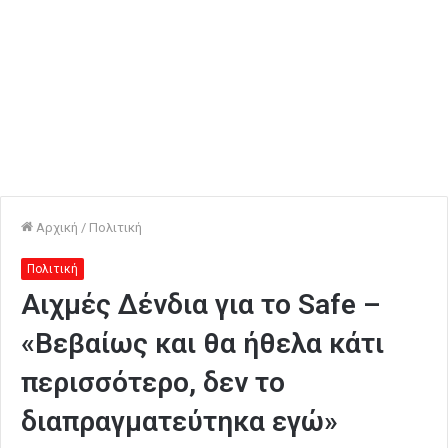
Αρχική
/
Πολιτική
Πολιτική
Αιχμές Δένδια για το Safe –
«Βεβαίως και θα ήθελα κάτι
περισσότερο, δεν το
διαπραγματεύτηκα εγώ»