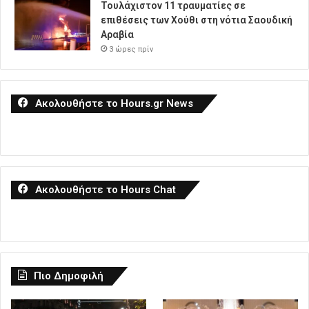
Τουλάχιστον 11 τραυματίες σε
επιθέσεις των Χούθι στη νότια Σαουδική
Αραβία
3 ώρες πρίν
Ακολουθήστε το Hours.gr News
Ακολουθήστε το Hours Chat
Πιο Δημοφιλή