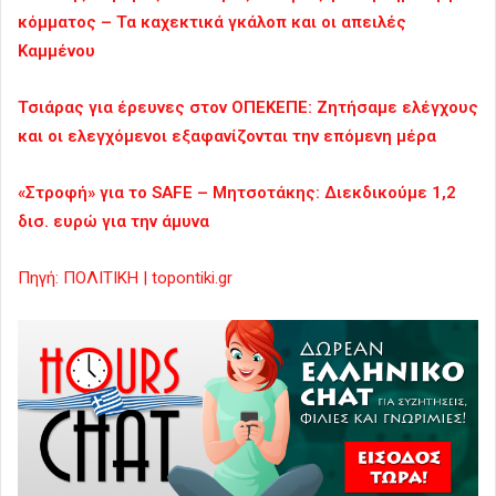
κόμματος – Τα καχεκτικά γκάλοπ και οι απειλές
Καμμένου
Τσιάρας για έρευνες στον ΟΠΕΚΕΠΕ: Ζητήσαμε ελέγχους
και οι ελεγχόμενοι εξαφανίζονται την επόμενη μέρα
«Στροφή» για το SAFE – Μητσοτάκης: Διεκδικούμε 1,2
δισ. ευρώ για την άμυνα
Πηγή: ΠΟΛΙΤΙΚΗ | topontiki.gr