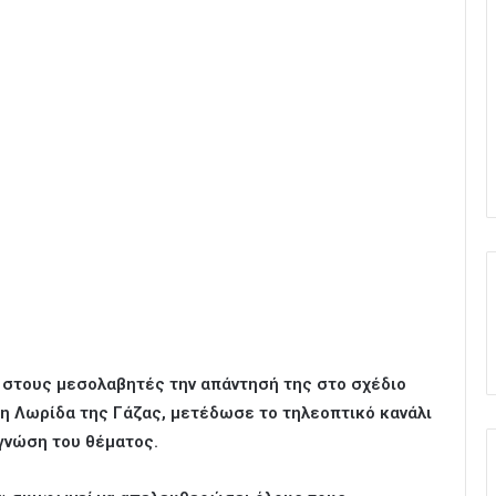
στους μεσολαβητές την απάντησή της στο σχέδιο
η Λωρίδα της Γάζας, μετέδωσε το τηλεοπτικό κανάλι
 γνώση του θέματος.