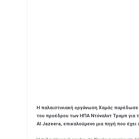
Η παλαιστινιακή οργάνωση Χαμάς παρέδωσε 
του προέδρου των ΗΠΑ Ντόναλντ Τραμπ για τ
Al Jazeera, επικαλούμενο μια πηγή που έχει