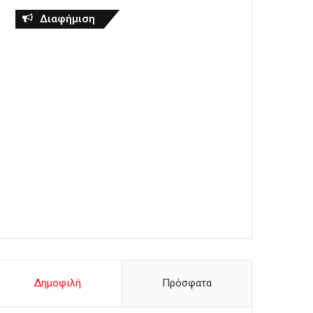
Διαφήμιση
Δημοφιλή
Πρόσφατα