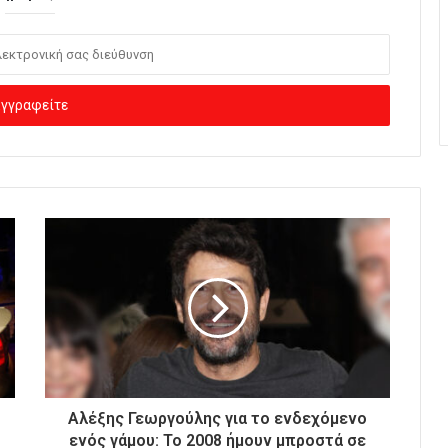
Αλέξης Γεωργούλης για το ενδεχόμενο
ενός γάμου: Το 2008 ήμουν μπροστά σε