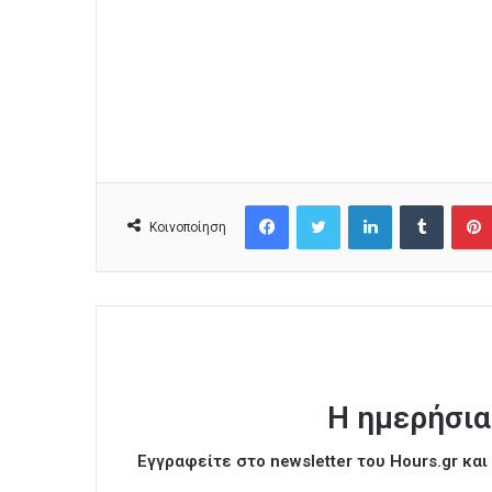
Facebook
Twitter
LinkedIn
Tumblr
Κοινοποίηση
Η ημερήσια
Εγγραφείτε στο newsletter του Hours.gr κα