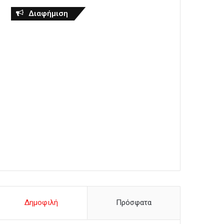
Διαφήμιση
Δημοφιλή
Πρόσφατα