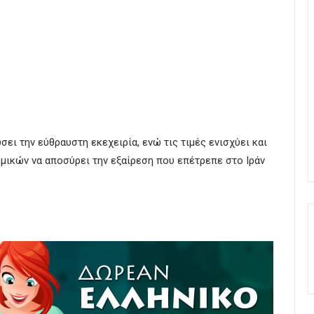
ει την εύθραυστη εκεχειρία, ενώ τις τιμές ενισχύει και
μικών να αποσύρει την εξαίρεση που επέτρεπε στο Ιράν