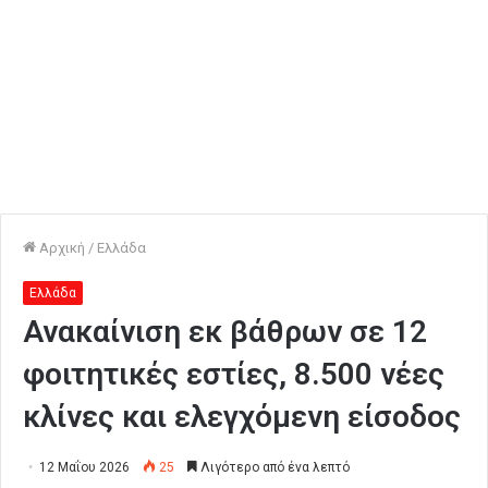
Αρχική
/
Ελλάδα
Ελλάδα
Ανακαίνιση εκ βάθρων σε 12
φοιτητικές εστίες, 8.500 νέες
κλίνες και ελεγχόμενη είσοδος
12 Μαΐου 2026
25
Λιγότερο από ένα λεπτό