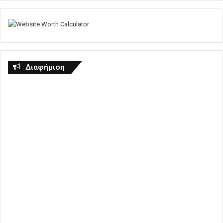
Διαφήμιση