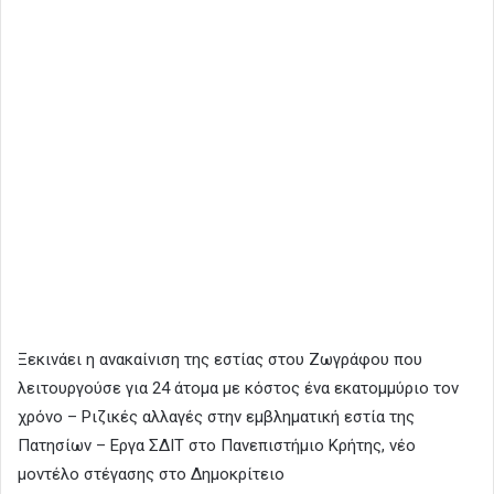
Ξεκινάει η ανακαίνιση της εστίας στου Ζωγράφου που
λειτουργούσε για 24 άτομα με κόστος ένα εκατομμύριο τον
χρόνο – Ριζικές αλλαγές στην εμβληματική εστία της
Πατησίων – Εργα ΣΔΙΤ στο Πανεπιστήμιο Κρήτης, νέο
μοντέλο στέγασης στο Δημοκρίτειο