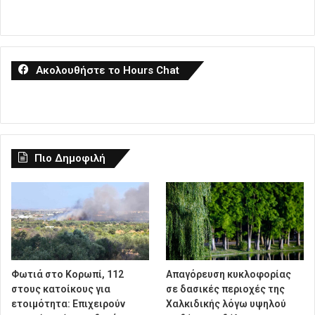
Ακολουθήστε το Hours Chat
Πιο Δημοφιλή
Φωτιά στο Κορωπί, 112
Απαγόρευση κυκλοφορίας
στους κατοίκους για
σε δασικές περιοχές της
ετοιμότητα: Επιχειρούν
Χαλκιδικής λόγω υψηλού