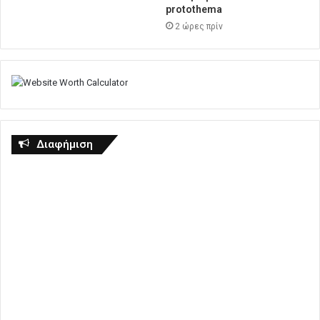
protothema
2 ώρες πρίν
Διαφήμιση