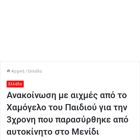
Αρχική
/
Ελλάδα
Ελλάδα
Ανακοίνωση με αιχμές από το
Χαμόγελο του Παιδιού για την
3χρονη που παρασύρθηκε από
αυτοκίνητο στο Μενίδι