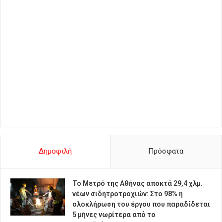
Δημοφιλή
Πρόσφατα
Το Μετρό της Αθήνας αποκτά 29,4 χλμ.
νέων σιδητροτροχιών: Στο 98% η
ολοκλήρωση του έργου που παραδίδεται
5 μήνες νωρίτερα από το