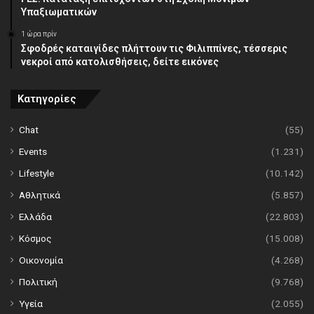
Υπαξιωματικών
1 ώρα πρίν
Σφοδρές καταιγίδες πλήττουν τις Φιλιππίνες, τέσσερις
νεκροί από κατολισθήσεις, δείτε εικόνες
Κατηγορίες
Chat
(55)
Events
(1.231)
Lifestyle
(10.142)
Αθλητικά
(5.857)
Ελλάδα
(22.803)
Κόσμος
(15.008)
Οικονομία
(4.268)
Πολιτική
(9.768)
Υγεία
(2.055)