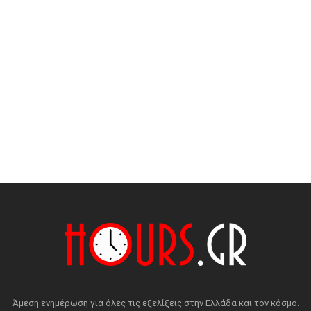
Άμεση ενημέρωση για όλες τις εξελίξεις στην Ελλάδα και τον κόσμο.