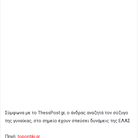
Σύμφωνα με το ThessPost.gr, ο άνδρας αναζητά τον σύζυγο
της γυναίκας, στο σημείο έχουν σπεύσει δυνάμεις της ΕΛΑΣ
Πηγή:
topontiki.gr