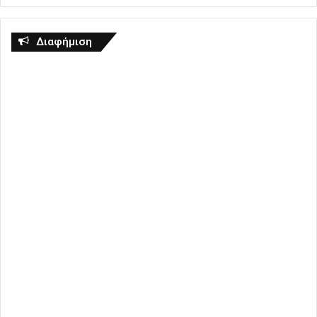
Διαφήμιση