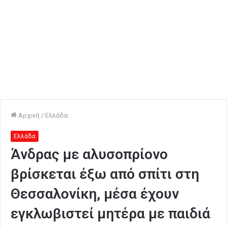
Αρχική
/
Ελλάδα
Ελλάδα
Άνδρας με αλυσοπρίονο
βρίσκεται έξω από σπίτι στη
Θεσσαλονίκη, μέσα έχουν
εγκλωβιστεί μητέρα με παιδιά