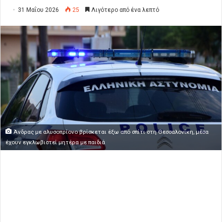
31 Μαΐου 2026
25
Λιγότερο από ένα λεπτό
Άνδρας με αλυσοπρίονο βρίσκεται έξω από σπίτι στη Θεσσαλονίκη, μέσα
έχουν εγκλωβιστεί μητέρα με παιδιά