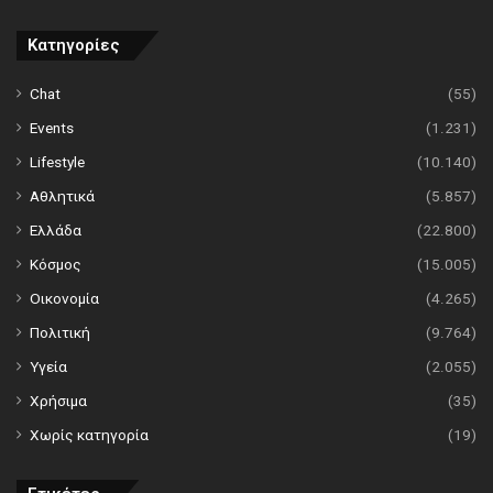
Κατηγορίες
Chat
(55)
Events
(1.231)
Lifestyle
(10.140)
Αθλητικά
(5.857)
Ελλάδα
(22.800)
Κόσμος
(15.005)
Οικονομία
(4.265)
Πολιτική
(9.764)
Υγεία
(2.055)
Χρήσιμα
(35)
Χωρίς κατηγορία
(19)