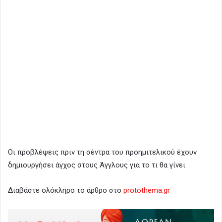
Οι προβλέψεις πριν τη σέντρα του προημιτελικού έχουν
δημιουργήσει άγχος στους Άγγλους για το τι θα γίνει
Διαβάστε ολόκληρο το άρθρο στο
protothema.gr