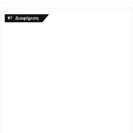
Διαφήμιση