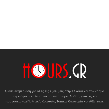
Άμεση ενημέρωση για όλες τις εξελίξεις στην Ελλάδα και τον κόσμο.
Ροή ειδήσεων όλο το εικοσιτετράωρο. Άρθρα, γνώμες και
προτάσεις για Πολιτική, Κοινωνία, Τοπικά, Οικονομία και Αθλητικά.