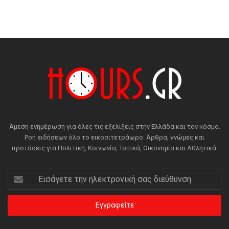
Άμεση ενημέρωση για όλες τις εξελίξεις στην Ελλάδα και τον κόσμο.
Ροή ειδήσεων όλο το εικοσιτετράωρο. Άρθρα, γνώμες και
προτάσεις για Πολιτική, Κοινωνία, Τοπικά, Οικονομία και Αθλητικά.
Εισάγετε
την
ηλεκτρονική
σας
διεύθυνση