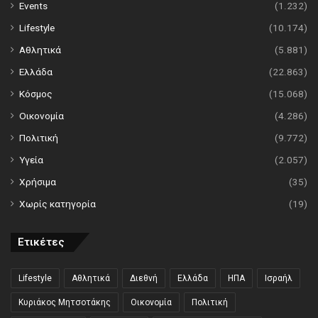
Events
(1.232)
Lifestyle
(10.174)
Αθλητικά
(5.881)
Ελλάδα
(22.863)
Κόσμος
(15.068)
Οικονομία
(4.286)
Πολιτική
(9.772)
Υγεία
(2.057)
Χρήσιμα
(35)
Χωρίς κατηγορία
(19)
Ετικέτες
Lifestyle
Αθλητικά
Διεθνή
Ελλάδα
ΗΠΑ
Ισραήλ
Κυριάκος Μητσοτάκης
Οικονομία
Πολιτική