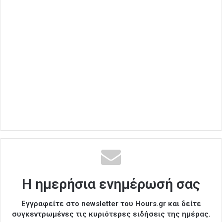
Η ημερήσια ενημέρωσή σας
Εγγραφείτε στο newsletter του Hours.gr και δείτε
συγκεντρωμένες τις κυριότερες ειδήσεις της ημέρας.