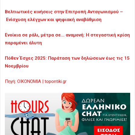
Βελτιωτικές κινήσεις στην Επιτροπή Ανταγωνισμού –
Ενίσχυση ελέγχων και ψηφιακή αναβάθμιση
Ενοίκια σε ράλι, μέτρα σε… αναμονή: Η στεγαστική κρίση
παραμένει άλυτη
Πόθεν Έσχες 2025: Παράταση των δηλώσεων έως τις 15
Νοεμβρίου
Πηγή: ΟΙΚΟΝΟΜΙΑ | topontiki.gr