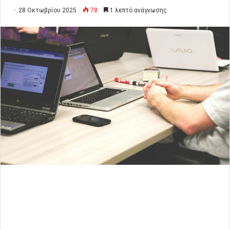
28 Οκτωβρίου 2025
78
1 λεπτό ανάγνωσης