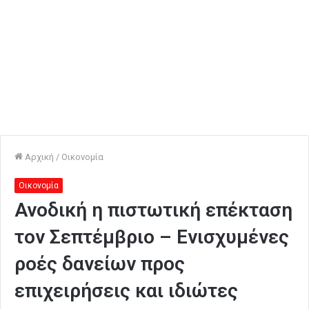
Αρχική
/
Οικονομία
Οικονομία
Ανοδική η πιστωτική επέκταση
τον Σεπτέμβριο – Ενισχυμένες
ροές δανείων προς
επιχειρήσεις και ιδιώτες