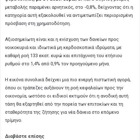
μεταβολής παραμένει αρνητικός, στο -0,8%, δείχνοντας ότι η
κατηγορία αυτή εξακολουθεί να αντιμετωπίζει περιορισμένη
πρόσβαση στη χρηματοδότηση.
Αξιοσημείωτη είναι και η ενίσχυση των δανείων προς
νοικοκυριά και ιδιωτικά μη κερδοσκοπικά ιδρύματα, με
καθαρή ροή 133 εκατ. ευρώ και επιτάχυνση του ετήσιου
ρυθμού στο 1,4% από 0,9% τον προηγούμενο μήνα.
Η εικόνα συνολικά δείχνει μια πιο ενεργή πιστωτική αγορά,
όπου οι τράπεζες αυξάνουν τη ροή κεφαλαίων προς την
οικονομία, ωστόσο οι ειδικοί εκτιμούν ότι η ανοδική αυτή
τάση θα εξαρτηθεί από την πορεία των επιτοκίων και τη
σταθερότητα της ζήτησης για νέα δάνεια στο επόμενο
τρίμηνο.
Διαβάστε επίσης