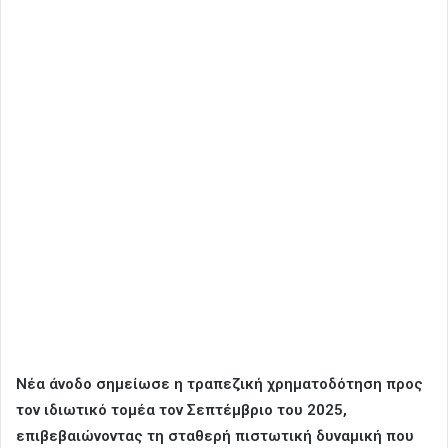
Νέα άνοδο σημείωσε η τραπεζική χρηματοδότηση προς
τον ιδιωτικό τομέα τον Σεπτέμβριο του 2025,
επιβεβαιώνοντας τη σταθερή πιστωτική δυναμική που