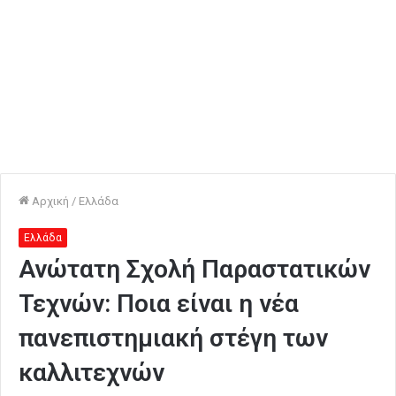
Αρχική
/
Ελλάδα
Ελλάδα
Ανώτατη Σχολή Παραστατικών
Τεχνών: Ποια είναι η νέα
πανεπιστημιακή στέγη των
καλλιτεχνών