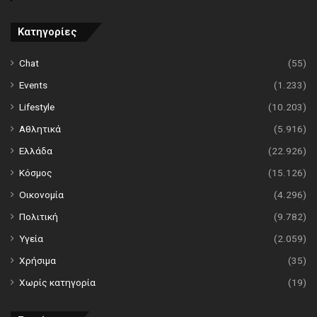
Κατηγορίες
Chat
(55)
Events
(1.233)
Lifestyle
(10.203)
Αθλητικά
(5.916)
Ελλάδα
(22.926)
Κόσμος
(15.126)
Οικονομία
(4.296)
Πολιτική
(9.782)
Υγεία
(2.059)
Χρήσιμα
(35)
Χωρίς κατηγορία
(19)