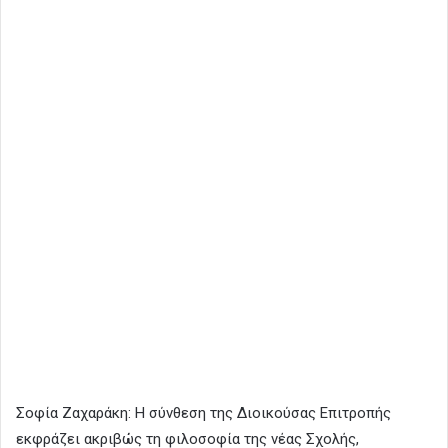
Σοφία Ζαχαράκη: Η σύνθεση της Διοικούσας Επιτροπής
εκφράζει ακριβώς τη φιλοσοφία της νέας Σχολής,