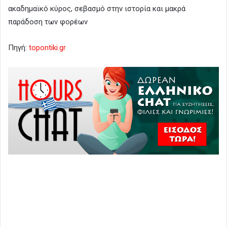
ακαδημαϊκό κύρος, σεβασμό στην ιστορία και μακρά
παράδοση των φορέων
Πηγή:
topontiki.gr