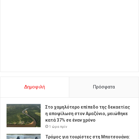
Δημοφιλή
Πρόσφατα
Στο χαμηλότερο επίπεδο της δεκαετίας
η αποψίλωση στον Αμαζόνιο, μειώθηκε
κατά 37% σε έναν χρόνο
1 ώρα πρίν
Τρόμος για τουρίστες στη Μποτσουάνα: