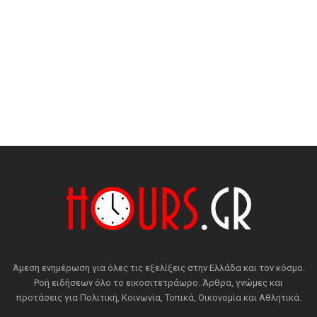
Άμεση ενημέρωση για όλες τις εξελίξεις στην Ελλάδα και τον κόσμο.
Ροή ειδήσεων όλο το εικοσιτετράωρο. Άρθρα, γνώμες και
προτάσεις για Πολιτική, Κοινωνία, Τοπικά, Οικονομία και Αθλητικά.