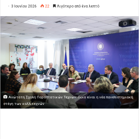
3 Ιουνίου 2026
22
Λιγότερο από ένα λεπτό
Ανώτατη Σχολή Παραστατικών Τεχνών: Ποια είναι η νέα πανεπιστημιακή
στέγη των καλλιτεχνών