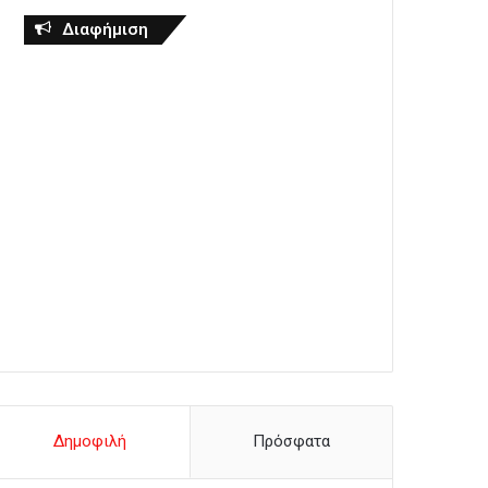
Διαφήμιση
Δημοφιλή
Πρόσφατα