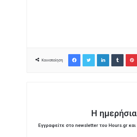
Facebook
Twitter
LinkedIn
Tumblr
Κοινοποίηση
Η ημερήσια
Εγγραφείτε στο newsletter του Hours.gr κα