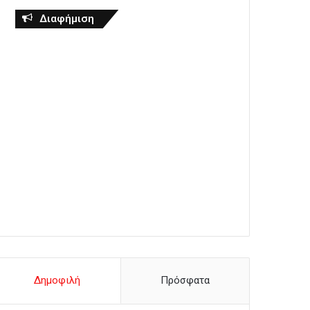
Διαφήμιση
Δημοφιλή
Πρόσφατα