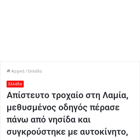
Αρχική
/
Ελλάδα
Ελλάδα
Απίστευτο τροχαίο στη Λαμία,
μεθυσμένος οδηγός πέρασε
πάνω από νησίδα και
συγκρούστηκε με αυτοκίνητο,