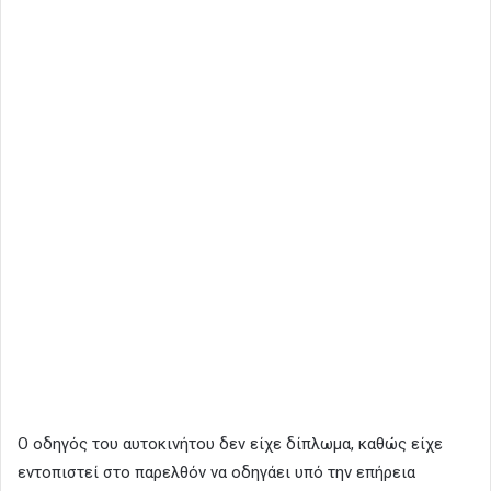
Ο οδηγός του αυτοκινήτου δεν είχε δίπλωμα, καθώς είχε
εντοπιστεί στο παρελθόν να οδηγάει υπό την επήρεια