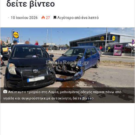
δείτε βίντεο
10 Ιουνίου 2026
27
Λιγότερο από ένα λεπτό
Απίστευτο τροχαίο στη Λαμία, μεθυσμένος οδηγός πέρασε πάνω από
νησίδα και συγκρούστηκε με αυτοκίνητο, δείτε βίντεο