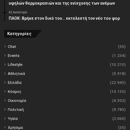
υψηλών θερμοκρασιών και της ενίσχυσης των ανέμων
42 λεπτά πρίν
ΠΑΟΚ: Βρήκε στον δικό του… εκτελεστή τον νέο του φορ
Κατηγορίες
Chat
(55)
Events
(1.234)
Lifestyle
(10.213)
Αθλητικά
(5.918)
Ελλάδα
(22.943)
Κόσμος
(15.135)
Οικονομία
(4.302)
Πολιτική
(9.783)
Υγεία
(2.060)
Χρήσιμα
(35)