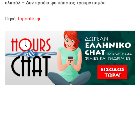
αλκοόλ – Δεν προέκυψε κάποιος τραυματισμός
Πηγή:
topontiki.gr