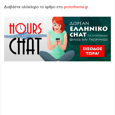
Διαβάστε ολόκληρο το άρθρο στο
protothema.gr