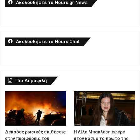
Ακολουθήστε το Hours.gr News
Ακολουθήστε το Hours Chat
Πιο Δημοφιλή
Δεκάδες ρωσικές επιθέσεις
Η Λίλα Μπακλέση έφερε
στην περιφέρεια του
στον κόσμο το πρώτο της