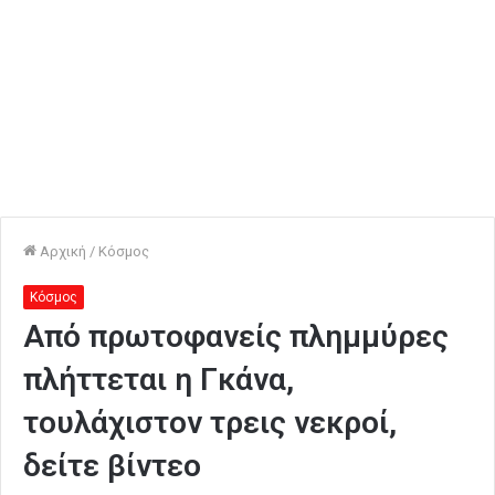
Αρχική
/
Κόσμος
Κόσμος
Από πρωτοφανείς πλημμύρες
πλήττεται η Γκάνα,
τουλάχιστον τρεις νεκροί,
δείτε βίντεο