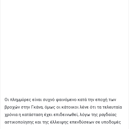
Οι πλημμύρες είναι συχνό φαινόμενο κατά την εποχή των
βροχών στην Γκάνα, όμως οι κάτοικοι λένε ότι τα τελευταία
χρόνια η κατάσταση έχει επιδεινωθεί, λόγω της ραγδαίας
αστικοποίησης και της έλλειψης επενδύσεων σε υποδομές