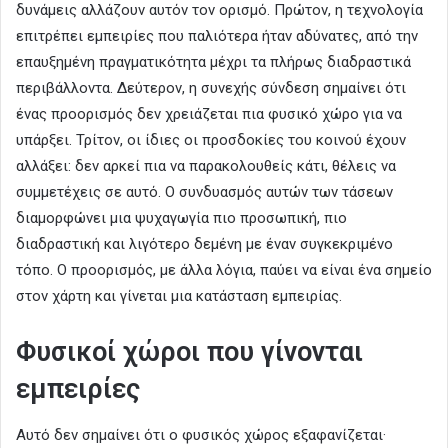
δυνάμεις αλλάζουν αυτόν τον ορισμό. Πρώτον, η τεχνολογία
επιτρέπει εμπειρίες που παλιότερα ήταν αδύνατες, από την
επαυξημένη πραγματικότητα μέχρι τα πλήρως διαδραστικά
περιβάλλοντα. Δεύτερον, η συνεχής σύνδεση σημαίνει ότι
ένας προορισμός δεν χρειάζεται πια φυσικό χώρο για να
υπάρξει. Τρίτον, οι ίδιες οι προσδοκίες του κοινού έχουν
αλλάξει: δεν αρκεί πια να παρακολουθείς κάτι, θέλεις να
συμμετέχεις σε αυτό. Ο συνδυασμός αυτών των τάσεων
διαμορφώνει μια ψυχαγωγία πιο προσωπική, πιο
διαδραστική και λιγότερο δεμένη με έναν συγκεκριμένο
τόπο. Ο προορισμός, με άλλα λόγια, παύει να είναι ένα σημείο
στον χάρτη και γίνεται μια κατάσταση εμπειρίας.
Φυσικοί χώροι που γίνονται
εμπειρίες
Αυτό δεν σημαίνει ότι ο φυσικός χώρος εξαφανίζεται·