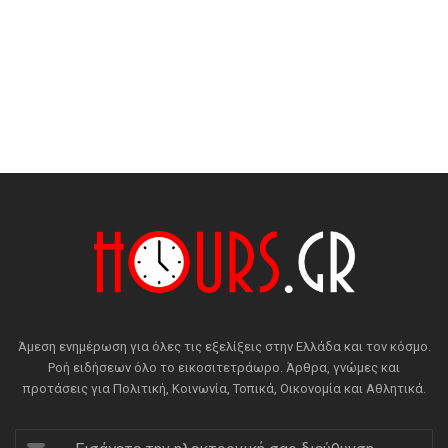
Άμεση ενημέρωση για όλες τις εξελίξεις στην Ελλάδα και τον κόσμο.
Ροή ειδήσεων όλο το εικοσιτετράωρο. Άρθρα, γνώμες και
προτάσεις για Πολιτική, Κοινωνία, Τοπικά, Οικονομία και Αθλητικά.
Εισάγετε