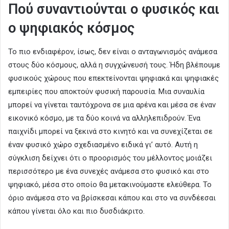
Πού συναντιούνται ο φυσικός και
ο ψηφιακός κόσμος
Το πιο ενδιαφέρον, ίσως, δεν είναι ο ανταγωνισμός ανάμεσα
στους δύο κόσμους, αλλά η συγχώνευσή τους. Ήδη βλέπουμε
φυσικούς χώρους που επεκτείνονται ψηφιακά και ψηφιακές
εμπειρίες που αποκτούν φυσική παρουσία. Μια συναυλία
μπορεί να γίνεται ταυτόχρονα σε μια αρένα και μέσα σε έναν
εικονικό κόσμο, με τα δύο κοινά να αλληλεπιδρούν. Ένα
παιχνίδι μπορεί να ξεκινά στο κινητό και να συνεχίζεται σε
έναν φυσικό χώρο σχεδιασμένο ειδικά γι’ αυτό. Αυτή η
σύγκλιση δείχνει ότι ο προορισμός του μέλλοντος μοιάζει
περισσότερο με ένα συνεχές ανάμεσα στο φυσικό και στο
ψηφιακό, μέσα στο οποίο θα μετακινούμαστε ελεύθερα. Το
όριο ανάμεσα στο να βρίσκεσαι κάπου και στο να συνδέεσαι
κάπου γίνεται όλο και πιο δυσδιάκριτο.