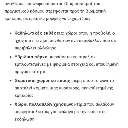
αντιθέτως, επανεφευρίσκεται. Οι προορισμοί του
πραγματικού κόσμου στρέφονται προς τη βιωματική
εμπειρία, με αρκετές μορφές να ξεχωρίζουν:
Καθηλωτικές εκθέσεις:
χώροι όπου η προβολή, ο
ήχος και η κίνηση συνθέτουν ένα περιβάλλον που σε
περιβάλλει ολόκληρο.
Υβριδικά πάρκα:
παραδοσιακές ατραξιόν
εμπλουτισμένες με ψηφιακά στοιχεία και επαυξημένη
πραγματικότητα.
Θεματικοί χώροι εστίασης:
μέρη όπου το φαγητό
αποτελεί κομμάτι μιας ευρύτερης, σκηνοθετημένης
εμπειρίας.
Χώροι πολλαπλών χρήσεων:
κτίρια που αλλάζουν
μορφή και λειτουργία ανάλογα με την εκάστοτε
εκδήλωση.