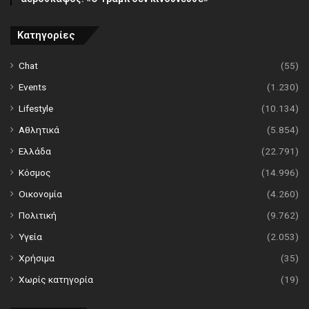
Κατηγορίες
Chat
(55)
Events
(1.230)
Lifestyle
(10.134)
Αθλητικά
(5.854)
Ελλάδα
(22.791)
Κόσμος
(14.996)
Οικονομία
(4.260)
Πολιτική
(9.762)
Υγεία
(2.053)
Χρήσιμα
(35)
Χωρίς κατηγορία
(19)