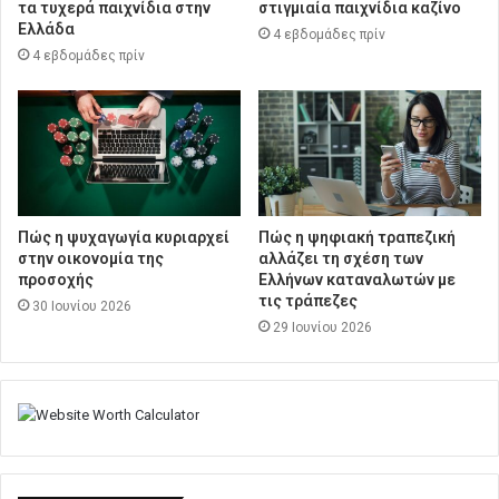
τα τυχερά παιχνίδια στην
στιγμιαία παιχνίδια καζίνο
Ελλάδα
4 εβδομάδες πρίν
4 εβδομάδες πρίν
Πώς η ψυχαγωγία κυριαρχεί
Πώς η ψηφιακή τραπεζική
στην οικονομία της
αλλάζει τη σχέση των
προσοχής
Ελλήνων καταναλωτών με
τις τράπεζες
30 Ιουνίου 2026
29 Ιουνίου 2026