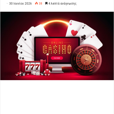
30 Ιουνίου 2026
38
4 λεπτά ανάγνωσης