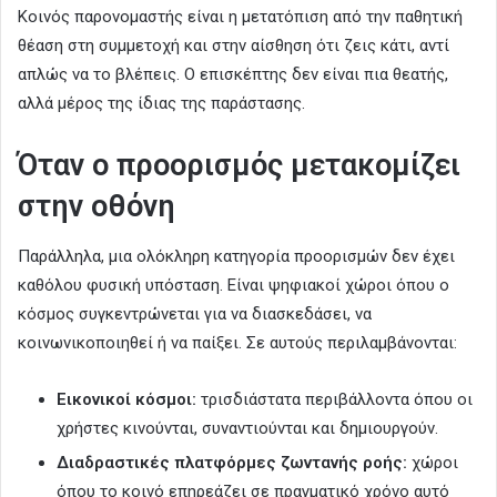
Κοινός παρονομαστής είναι η μετατόπιση από την παθητική
θέαση στη συμμετοχή και στην αίσθηση ότι ζεις κάτι, αντί
απλώς να το βλέπεις. Ο επισκέπτης δεν είναι πια θεατής,
αλλά μέρος της ίδιας της παράστασης.
Όταν ο προορισμός μετακομίζει
στην οθόνη
Παράλληλα, μια ολόκληρη κατηγορία προορισμών δεν έχει
καθόλου φυσική υπόσταση. Είναι ψηφιακοί χώροι όπου ο
κόσμος συγκεντρώνεται για να διασκεδάσει, να
κοινωνικοποιηθεί ή να παίξει. Σε αυτούς περιλαμβάνονται:
Εικονικοί κόσμοι:
τρισδιάστατα περιβάλλοντα όπου οι
χρήστες κινούνται, συναντιούνται και δημιουργούν.
Διαδραστικές πλατφόρμες ζωντανής ροής:
χώροι
όπου το κοινό επηρεάζει σε πραγματικό χρόνο αυτό