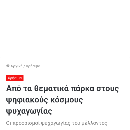
Αρχική
/
Χρήσιμα
Χρήσιμα
Από τα θεματικά πάρκα στους
ψηφιακούς κόσμους
ψυχαγωγίας
Οι προορισμοί ψυχαγωγίας του μέλλοντος