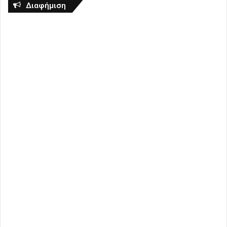
Διαφήμιση