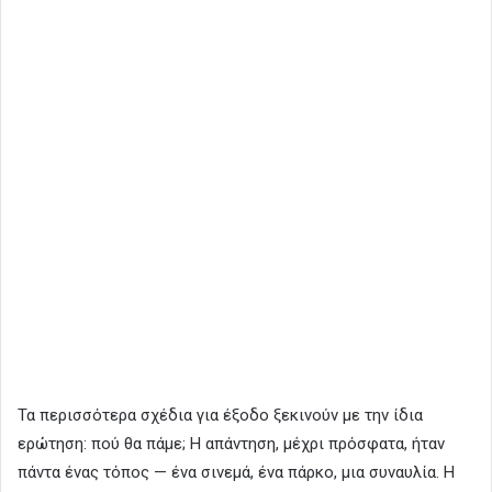
Τα περισσότερα σχέδια για έξοδο ξεκινούν με την ίδια
ερώτηση: πού θα πάμε; Η απάντηση, μέχρι πρόσφατα, ήταν
πάντα ένας τόπος — ένα σινεμά, ένα πάρκο, μια συναυλία. Η