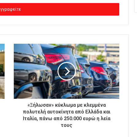
«Ξήλωσαν» κύκλωμα με κλεμμένα
πολυτελή αυτοκίνητα από Ελλάδα και
Ιταλία, πάνω από 250.000 ευρώ η λεία
τους