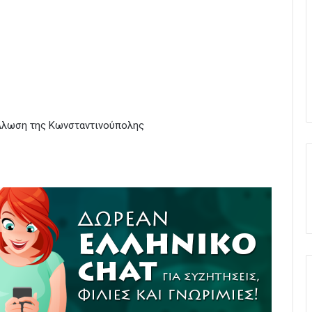
 Άλωση της Κωνσταντινούπολης