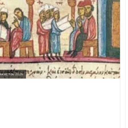
δικές του 2026