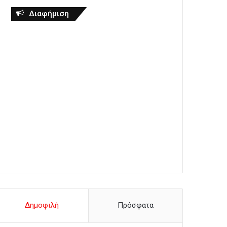
Διαφήμιση
Δημοφιλή
Πρόσφατα