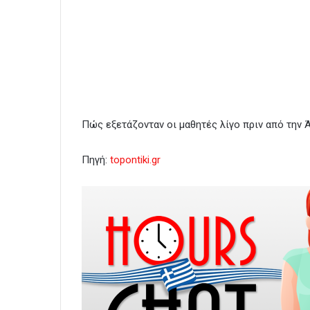
Πώς εξετάζονταν οι μαθητές λίγο πριν από την
Πηγή:
topontiki.gr