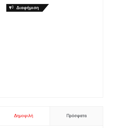
Διαφήμιση
Δημοφιλή
Πρόσφατα