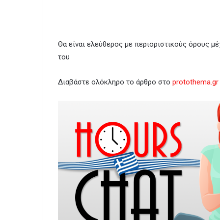
Θα είναι ελεύθερος με περιοριστικούς όρους μέ
του
Διαβάστε ολόκληρο το άρθρο στο
protothema.gr