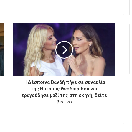
Η Δέσποινα Βανδή πήγε σε συναυλία
της Νατάσας Θεοδωρίδου και
τραγούδησε μαζί της στη σκηνή, δείτε
βίντεο