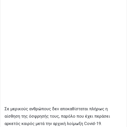
Σε μερικούς ανθρώπους δεν αποκαθίσταται πλήρως η
αίσθηση της όσφρησής τους, παρόλο που έχει περάσει
αρκετός καιρός μετά την αρχική λοίμωξη Covid-19.