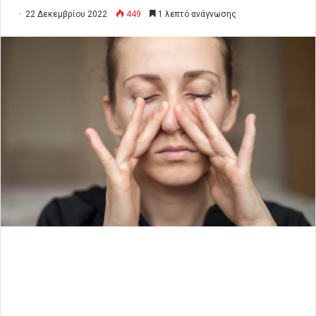
22 Δεκεμβρίου 2022
449
1 λεπτό ανάγνωσης