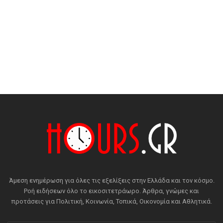
Άμεση ενημέρωση για όλες τις εξελίξεις στην Ελλάδα και τον κόσμο.
Ροή ειδήσεων όλο το εικοσιτετράωρο. Άρθρα, γνώμες και
προτάσεις για Πολιτική, Κοινωνία, Τοπικά, Οικονομία και Αθλητικά.