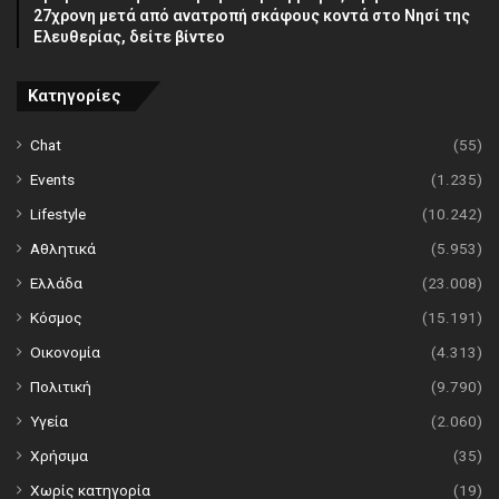
27χρονη μετά από ανατροπή σκάφους κοντά στο Νησί της
Ελευθερίας, δείτε βίντεο
Κατηγορίες
Chat
(55)
Events
(1.235)
Lifestyle
(10.242)
Αθλητικά
(5.953)
Ελλάδα
(23.008)
Κόσμος
(15.191)
Οικονομία
(4.313)
Πολιτική
(9.790)
Υγεία
(2.060)
Χρήσιμα
(35)
Χωρίς κατηγορία
(19)