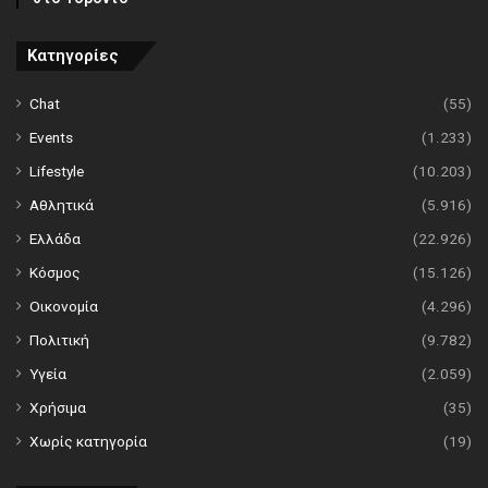
Κατηγορίες
Chat
(55)
Events
(1.233)
Lifestyle
(10.203)
Αθλητικά
(5.916)
Ελλάδα
(22.926)
Κόσμος
(15.126)
Οικονομία
(4.296)
Πολιτική
(9.782)
Υγεία
(2.059)
Χρήσιμα
(35)
Χωρίς κατηγορία
(19)