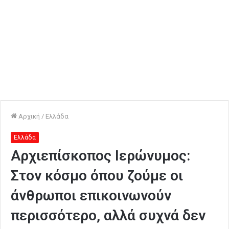
Αρχική
/
Ελλάδα
Ελλάδα
Αρχιεπίσκοπος Ιερώνυμος:
Στον κόσμο όπου ζούμε οι
άνθρωποι επικοινωνούν
περισσότερο, αλλά συχνά δεν