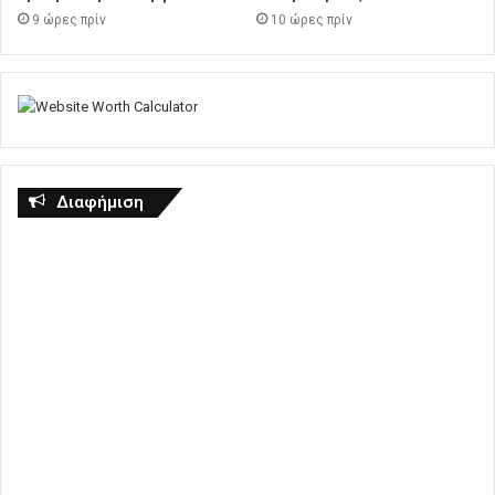
9 ώρες πρίν
10 ώρες πρίν
Διαφήμιση