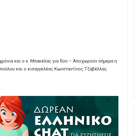
χρόνια και ο κ. Μπακέλας για δύο – Αποχωρούν σήμερα η
ούλου και ο εισαγγελέας Κωνσταντίνος Τζαβέλλας