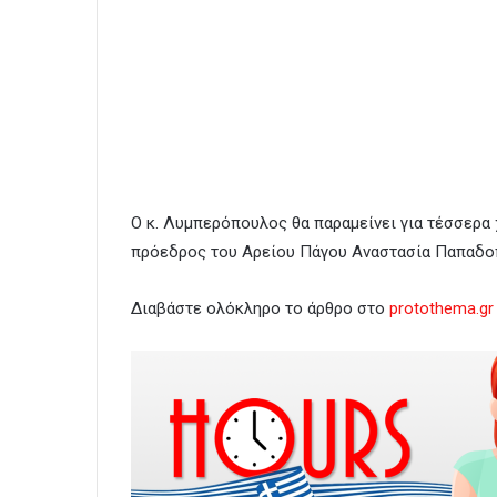
Ο κ. Λυμπερόπουλος θα παραμείνει για τέσσερα 
πρόεδρος του Αρείου Πάγου Αναστασία Παπαδοπ
Διαβάστε ολόκληρο το άρθρο στο
protothema.gr