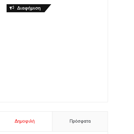
Διαφήμιση
Δημοφιλή
Πρόσφατα