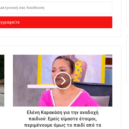
Ελένη Καρακάση για την αναδοχή
παιδιού: Εμείς είμαστε έτοιμοι,
περιμένουμε όμως το παιδί από τα