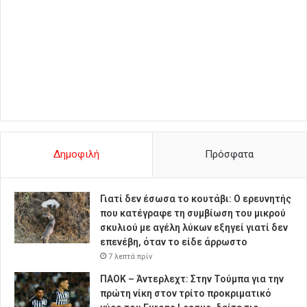
Δημοφιλή
Πρόσφατα
Γιατί δεν έσωσα το κουτάβι: Ο ερευνητής
που κατέγραφε τη συμβίωση του μικρού
σκυλιού με αγέλη λύκων εξηγεί γιατί δεν
επενέβη, όταν το είδε άρρωστο
7 λεπτά πρίν
ΠΑΟΚ – Άντερλεχτ: Στην Τούμπα για την
πρώτη νίκη στον τρίτο προκριματικό