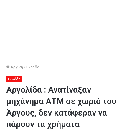
Αρχική
/
Ελλάδα
Ελλάδα
Αργολίδα : Ανατίναξαν
μηχάνημα ΑΤΜ σε χωριό του
Άργους, δεν κατάφεραν να
πάρουν τα χρήματα