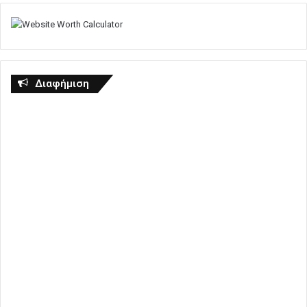
Διαφήμιση