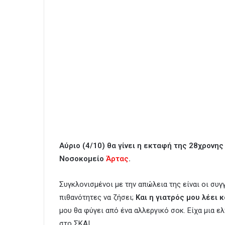
Αύριο (4/10) θα γίνει η εκταφή της 28χρονη
Νοσοκομείο
Άρτας
.
Συγκλονισμένοι με την απώλεια της είναι οι συγγ
πιθανότητες να ζήσει;
Και η γιατρός μου λέει 
μου θα φύγει από ένα αλλεργικό σοκ. Είχα μια ελ
στο ΣΚΑΙ.