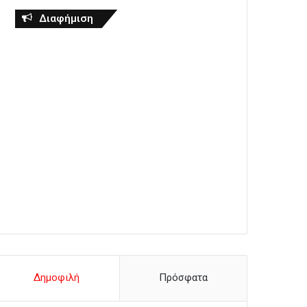
Διαφήμιση
Δημοφιλή
Πρόσφατα