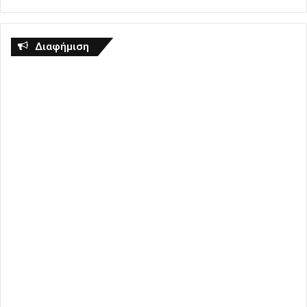
Διαφήμιση