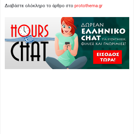
Διαβάστε ολόκληρο το άρθρο στο
protothema.gr