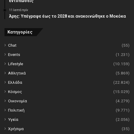
εντυπώσεις
11 λεπτά πρίν
Άρης: Υπέγραψε έως το 2028 και ανακοινώθηκε ο Μοκόκα
Κατηγορίες
Chat
(55)
Events
(1.231)
Lifestyle
(10.159)
Αθλητικά
(5.869)
Ελλάδα
(22.824)
Κόσμος
(15.029)
Οικονομία
(4.279)
Πολιτική
(9.771)
Υγεία
(2.056)
Χρήσιμα
(35)