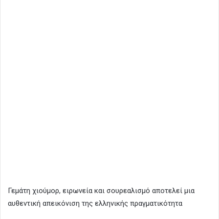
Γεμάτη χιούμορ, ειρωνεία και σουρεαλισμό αποτελεί μια
αυθεντική απεικόνιση της ελληνικής πραγματικότητα