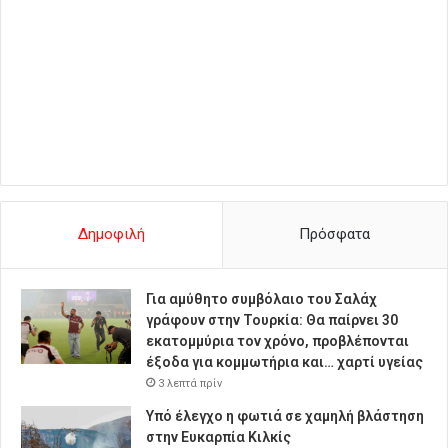
Δημοφιλή
Πρόσφατα
Για αμύθητο συμβόλαιο του Σαλάχ
γράφουν στην Τουρκία: Θα παίρνει 30
εκατομμύρια τον χρόνο, προβλέπονται
έξοδα για κομμωτήρια και… χαρτί υγείας
3 λεπτά πρίν
Υπό έλεγχο η φωτιά σε χαμηλή βλάστηση
στην Ευκαρπία Κιλκίς