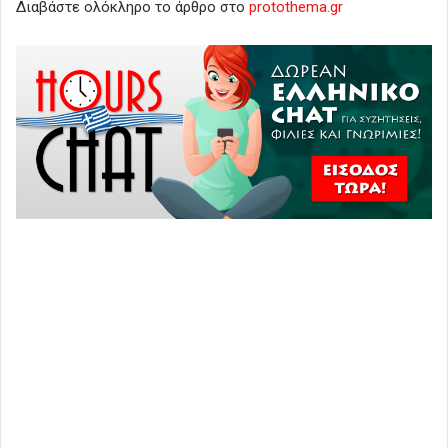
Διαβάστε ολόκληρο το άρθρο στο
protothema.gr