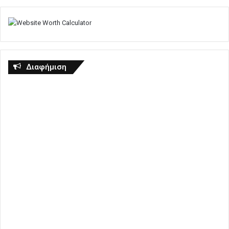
Διαφήμιση