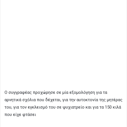
Ο συγγραφέας προχώρησε σε μία εξομολόγηση για τα
αρνητικά σχόλια που δέχεται, για την αυτοκτονία της μητέρας
του, για τον εγκλεισμό του σε ψυχιατρείο και για τα 150 κιλά
που είχε φτάσει