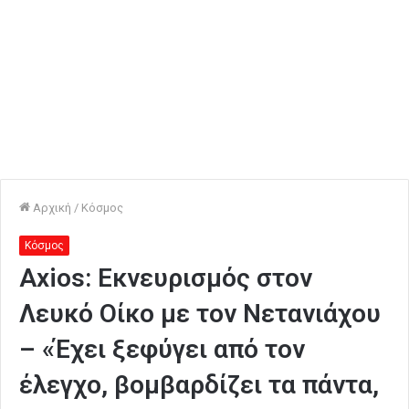
Αρχική
/
Κόσμος
Κόσμος
Axios: Εκνευρισμός στον
Λευκό Οίκο με τον Νετανιάχου
– «Έχει ξεφύγει από τον
έλεγχο, βομβαρδίζει τα πάντα,