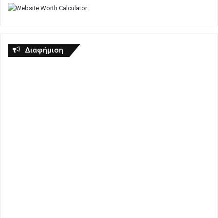
Διαφήμιση