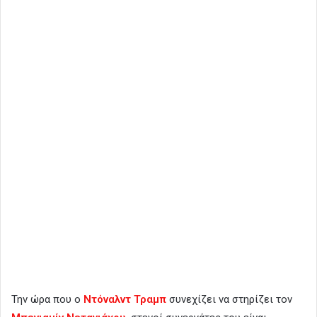
Την ώρα που ο
Ντόναλντ Τραμπ
συνεχίζει να στηρίζει τον