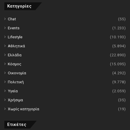
Κατηγορίες
Chat
(55)
Events
(1.233)
Lifestyle
(10.193)
Αθλητικά
(5.894)
Ελλάδα
(22.890)
Κόσμος
(15.095)
Οικονομία
(4.292)
Πολιτική
(9.778)
Υγεία
(2.059)
Χρήσιμα
(35)
Χωρίς κατηγορία
(19)
Ετικέτες