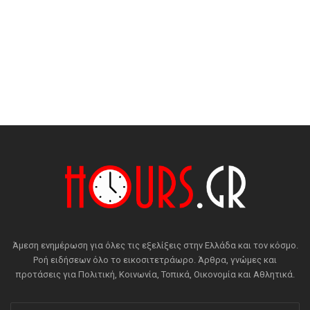
Άμεση ενημέρωση για όλες τις εξελίξεις στην Ελλάδα και τον κόσμο.
Ροή ειδήσεων όλο το εικοσιτετράωρο. Άρθρα, γνώμες και
προτάσεις για Πολιτική, Κοινωνία, Τοπικά, Οικονομία και Αθλητικά.
Εισάγετε