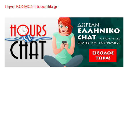
Πηγή: ΚΟΣΜΟΣ | topontiki.gr