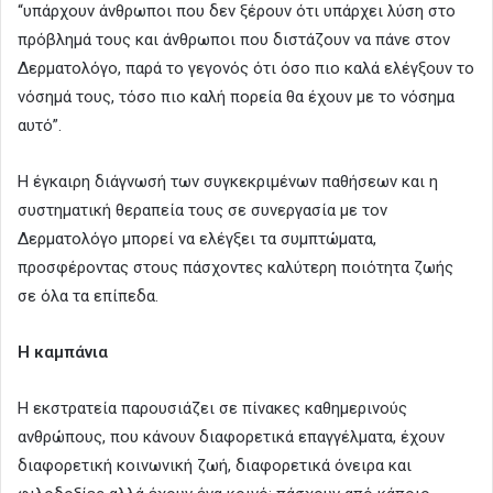
“υπάρχουν άνθρωποι που δεν ξέρουν ότι υπάρχει λύση στο
πρόβλημά τους και άνθρωποι που διστάζουν να πάνε στον
Δερματολόγο, παρά το γεγονός ότι όσο πιο καλά ελέγξουν το
νόσημά τους, τόσο πιο καλή πορεία θα έχουν με το νόσημα
αυτό”.
Η έγκαιρη διάγνωσή των συγκεκριμένων παθήσεων και η
συστηματική θεραπεία τους σε συνεργασία με τον
Δερματολόγο μπορεί να ελέγξει τα συμπτώματα,
προσφέροντας στους πάσχοντες καλύτερη ποιότητα ζωής
σε όλα τα επίπεδα.
Η καμπάνια
Η εκστρατεία παρουσιάζει σε πίνακες καθημερινούς
ανθρώπους, που κάνουν διαφορετικά επαγγέλματα, έχουν
διαφορετική κοινωνική ζωή, διαφορετικά όνειρα και