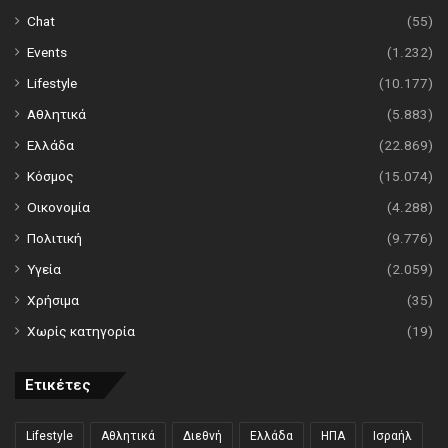
Chat
(55)
Events
(1.232)
Lifestyle
(10.177)
Αθλητικά
(5.883)
Ελλάδα
(22.869)
Κόσμος
(15.074)
Οικονομία
(4.288)
Πολιτική
(9.776)
Υγεία
(2.059)
Χρήσιμα
(35)
Χωρίς κατηγορία
(19)
Ετικέτες
Lifestyle
Αθλητικά
Διεθνή
Ελλάδα
ΗΠΑ
Ισραήλ