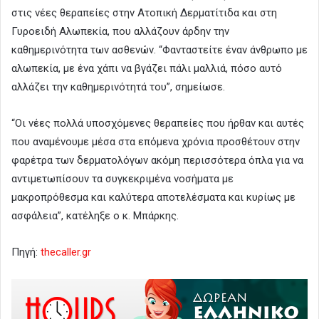
στις νέες θεραπείες στην Ατοπική Δερματίτιδα και στη
Γυροειδή Αλωπεκία, που αλλάζουν άρδην την
καθημερινότητα των ασθενών. “Φανταστείτε έναν άνθρωπο με
αλωπεκία, με ένα χάπι να βγάζει πάλι μαλλιά, πόσο αυτό
αλλάζει την καθημερινότητά του”, σημείωσε.
“Οι νέες πολλά υποσχόμενες θεραπείες που ήρθαν και αυτές
που αναμένουμε μέσα στα επόμενα χρόνια προσθέτουν στην
φαρέτρα των δερματολόγων ακόμη περισσότερα όπλα για να
αντιμετωπίσουν τα συγκεκριμένα νοσήματα με
μακροπρόθεσμα και καλύτερα αποτελέσματα και κυρίως με
ασφάλεια”, κατέληξε ο κ. Μπάρκης.
Πηγή:
thecaller.gr