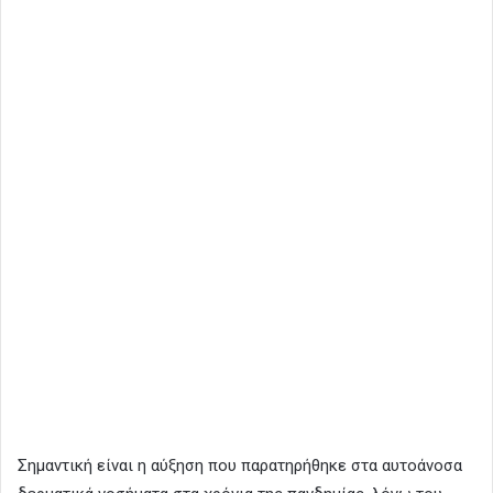
Σημαντική είναι η αύξηση που παρατηρήθηκε στα αυτοάνοσα