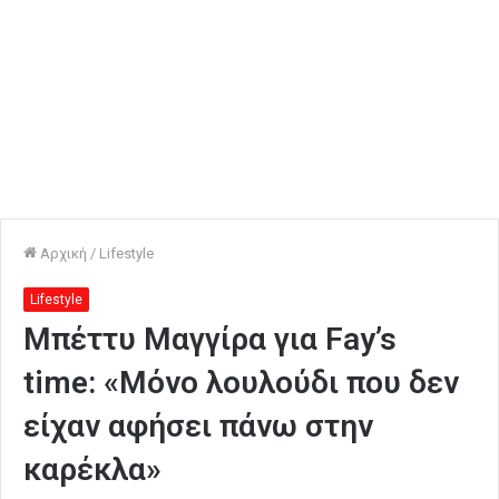
Αρχική
/
Lifestyle
Lifestyle
Μπέττυ Μαγγίρα για Fay’s
time: «Μόνο λουλούδι που δεν
είχαν αφήσει πάνω στην
καρέκλα»