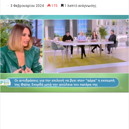
3 Φεβρουαρίου 2024
175
1 λεπτό ανάγνωσης