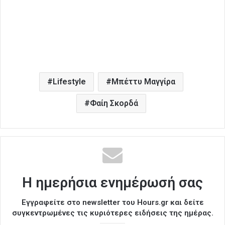
Lifestyle
Μπέττυ Μαγγίρα
Φαίη Σκορδά
Η ημερήσια ενημέρωσή σας
Εγγραφείτε στο newsletter του Hours.gr και δείτε
συγκεντρωμένες τις κυριότερες ειδήσεις της ημέρας.