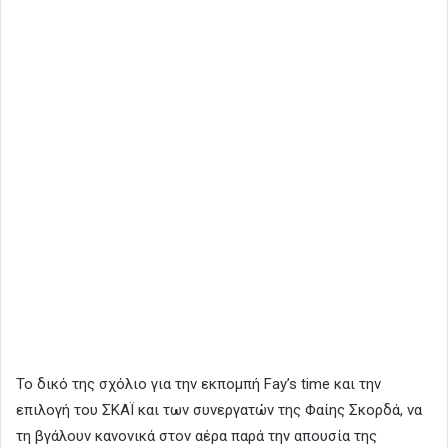
Το δικό της σχόλιο για την εκπομπή Fay’s time και την
επιλογή του ΣΚΑΪ και των συνεργατών της Φαίης Σκορδά, να
τη βγάλουν κανονικά στον αέρα παρά την απουσία της