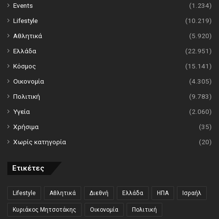
Events
(1.234)
Lifestyle
(10.219)
Αθλητικά
(5.920)
Ελλάδα
(22.951)
Κόσμος
(15.141)
Οικονομία
(4.305)
Πολιτική
(9.783)
Υγεία
(2.060)
Χρήσιμα
(35)
Χωρίς κατηγορία
(20)
Ετικέτες
Lifestyle
Αθλητικά
Διεθνή
Ελλάδα
ΗΠΑ
Ισραήλ
Κυριάκος Μητσοτάκης
Οικονομία
Πολιτική