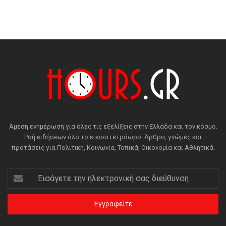
Άμεση ενημέρωση για όλες τις εξελίξεις στην Ελλάδα και τον κόσμο.
Ροή ειδήσεων όλο το εικοσιτετράωρο. Άρθρα, γνώμες και
προτάσεις για Πολιτική, Κοινωνία, Τοπικά, Οικονομία και Αθλητικά.
Εισάγετε
την
ηλεκτρονική
σας
διεύθυνση