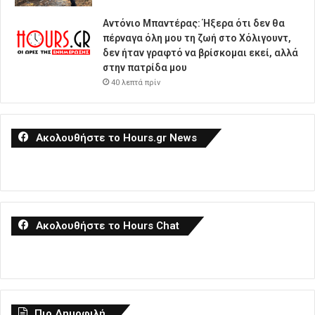
Αντόνιο Μπαντέρας: Ήξερα ότι δεν θα
πέρναγα όλη μου τη ζωή στο Χόλιγουντ,
δεν ήταν γραφτό να βρίσκομαι εκεί, αλλά
στην πατρίδα μου
40 λεπτά πρίν
Ακολουθήστε το Hours.gr News
Ακολουθήστε το Hours Chat
Πιο Δημοφιλή