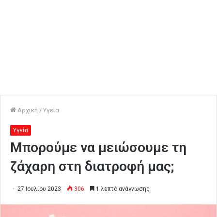
Αρχική
/
Υγεία
Υγεία
Μπορούμε να μειώσουμε τη
ζάχαρη στη διατροφή μας;
27 Ιουλίου 2023
306
1 λεπτό ανάγνωσης