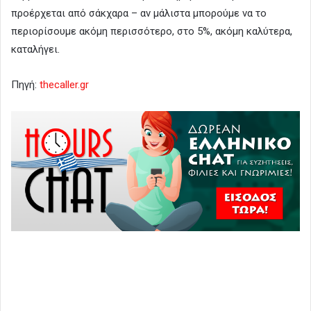
προέρχεται από σάκχαρα – αν μάλιστα μπορούμε να το
περιορίσουμε ακόμη περισσότερο, στο 5%, ακόμη καλύτερα,
καταλήγει.
Πηγή:
thecaller.gr