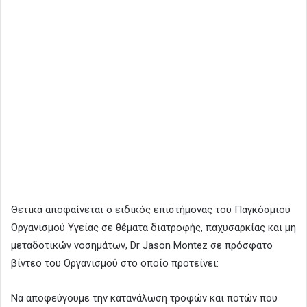
Θετικά αποφαίνεται ο ειδικός επιστήμονας του Παγκόσμιου
Οργανισμού Υγείας σε θέματα διατροφής, παχυσαρκίας και μη
μεταδοτικών νοσημάτων, Dr Jason Montez σε πρόσφατο
βίντεο του Οργανισμού στο οποίο προτείνει:
Να αποφεύγουμε την κατανάλωση τροφών και ποτών που