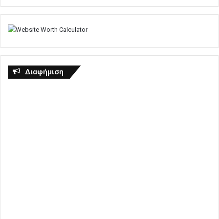
Διαφήμιση