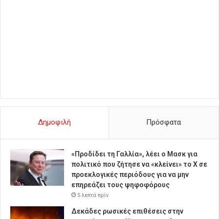
Δημοφιλή
Πρόσφατα
«Προδίδει τη Γαλλία», λέει ο Μασκ για
πολιτικό που ζήτησε να «κλείνει» το X σε
προεκλογικές περιόδους για να μην
επηρεάζει τους ψηφοφόρους
5 λεπτά πρίν
Δεκάδες ρωσικές επιθέσεις στην