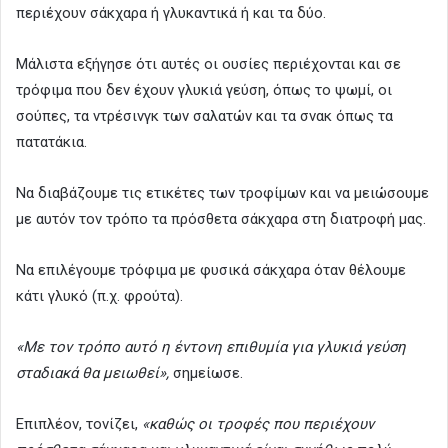
περιέχουν σάκχαρα ή γλυκαντικά ή και τα δύο.
Μάλιστα εξήγησε ότι αυτές οι ουσίες περιέχονται και σε
τρόφιμα που δεν έχουν γλυκιά γεύση, όπως το ψωμί, οι
σούπες, τα ντρέσινγκ των σαλατών και τα σνακ όπως τα
πατατάκια.
Να διαβάζουμε τις ετικέτες των τροφίμων και να μειώσουμε
με αυτόν τον τρόπο τα πρόσθετα σάκχαρα στη διατροφή μας.
Να επιλέγουμε τρόφιμα με φυσικά σάκχαρα όταν θέλουμε
κάτι γλυκό (π.χ. φρούτα).
«Με τον τρόπο αυτό η έντονη επιθυμία για γλυκιά γεύση
σταδιακά θα μειωθεί»,
σημείωσε.
Επιπλέον, τονίζει,
«καθώς οι τροφές που περιέχουν