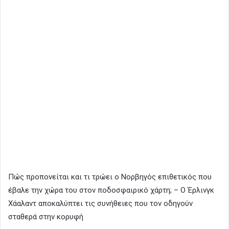
Πώς προπονείται και τι τρώει ο Νορβηγός επιθετικός που
έβαλε την χώρα του στον ποδοσφαιρικό χάρτη; – Ο Έρλινγκ
Χάαλαντ αποκαλύπτει τις συνήθειες που τον οδηγούν
σταθερά στην κορυφή