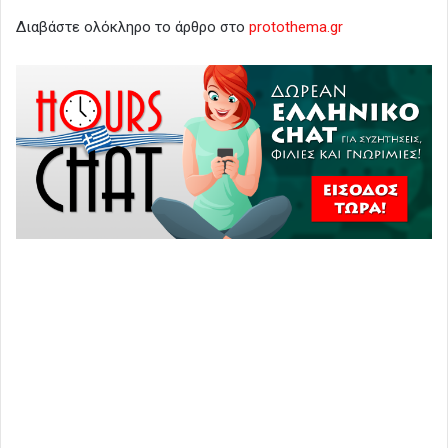
Διαβάστε ολόκληρο το άρθρο στο
protothema.gr