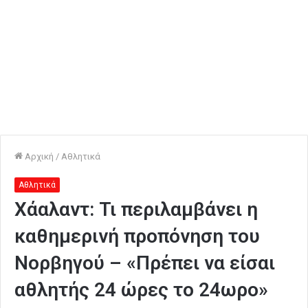
Αρχική
/
Αθλητικά
Αθλητικά
Χάαλαντ: Τι περιλαμβάνει η
καθημερινή προπόνηση του
Νορβηγού – «Πρέπει να είσαι
αθλητής 24 ώρες το 24ωρο»