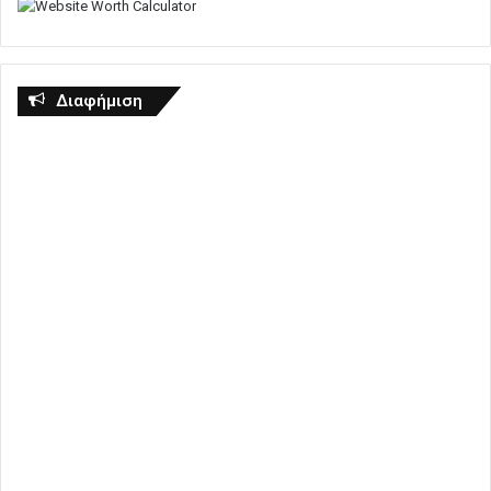
Διαφήμιση