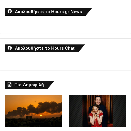
Ακολουθήστε το Hours.gr News
Ακολουθήστε το Hours Chat
Πιο Δημοφιλή