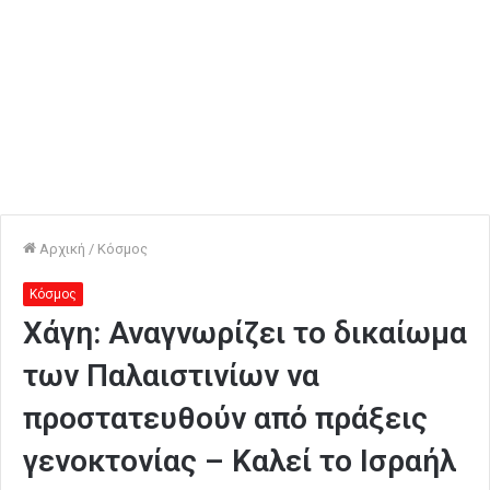
Αρχική
/
Κόσμος
Κόσμος
Χάγη: Αναγνωρίζει το δικαίωμα
των Παλαιστινίων να
προστατευθούν από πράξεις
γενοκτονίας – Καλεί το Ισραήλ