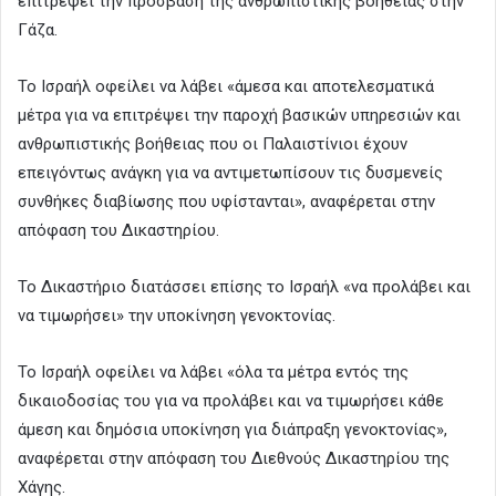
επιτρέψει την πρόσβαση της ανθρωπιστικής βοήθειας στην
Γάζα.
Το Ισραήλ οφείλει να λάβει «άμεσα και αποτελεσματικά
μέτρα για να επιτρέψει την παροχή βασικών υπηρεσιών και
ανθρωπιστικής βοήθειας που οι Παλαιστίνιοι έχουν
επειγόντως ανάγκη για να αντιμετωπίσουν τις δυσμενείς
συνθήκες διαβίωσης που υφίστανται», αναφέρεται στην
απόφαση του Δικαστηρίου.
Το Δικαστήριο διατάσσει επίσης το Ισραήλ «να προλάβει και
να τιμωρήσει» την υποκίνηση γενοκτονίας.
Το Ισραήλ οφείλει να λάβει «όλα τα μέτρα εντός της
δικαιοδοσίας του για να προλάβει και να τιμωρήσει κάθε
άμεση και δημόσια υποκίνηση για διάπραξη γενοκτονίας»,
αναφέρεται στην απόφαση του Διεθνούς Δικαστηρίου της
Χάγης.