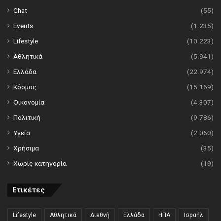
Chat
(55)
Events
(1.235)
Lifestyle
(10.223)
Αθλητικά
(5.941)
Ελλάδα
(22.974)
Κόσμος
(15.169)
Οικονομία
(4.307)
Πολιτική
(9.786)
Υγεία
(2.060)
Χρήσιμα
(35)
Χωρίς κατηγορία
(19)
Ετικέτες
Lifestyle
Αθλητικά
Διεθνή
Ελλάδα
ΗΠΑ
Ισραήλ