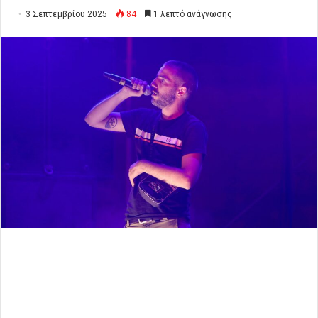
3 Σεπτεμβρίου 2025
84
1 λεπτό ανάγνωσης