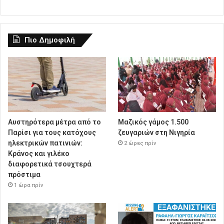
Πιο Δημοφιλή
Αυστηρότερα μέτρα από το
Μαζικός γάμος 1.500
Παρίσι για τους κατόχους
ζευγαριών στη Νιγηρία
ηλεκτρικών πατινιών:
2 ώρες πρίν
Κράνος και γιλέκο
διαφορετικά τσουχτερά
πρόστιμα
1 ώρα πρίν