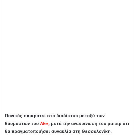
Πανικός επικρατεί στο διαδίκτυο μεταξύ των
θαυμαστών του
ΛΕΞ,
μετά την ανακοίνωση του ράπερ ότι
θα πραγματοποιήσει συναυλία στη Θεσσαλονίκη.