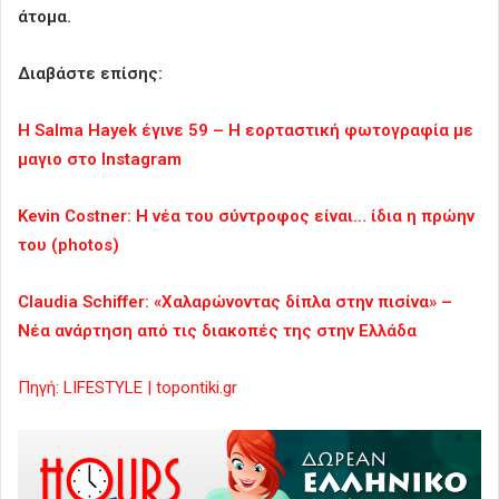
άτομα.
Διαβάστε επίσης:
Η Salma Hayek έγινε 59 – Η εορταστική φωτογραφία με
μαγιο στο Instagram
Kevin Costner: Η νέα του σύντροφος είναι… ίδια η πρώην
του (photos)
Claudia Schiffer: «Χαλαρώνοντας δίπλα στην πισίνα» –
Νέα ανάρτηση από τις διακοπές της στην Ελλάδα
Πηγή: LIFESTYLE | topontiki.gr