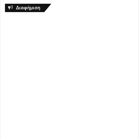
Διαφήμιση