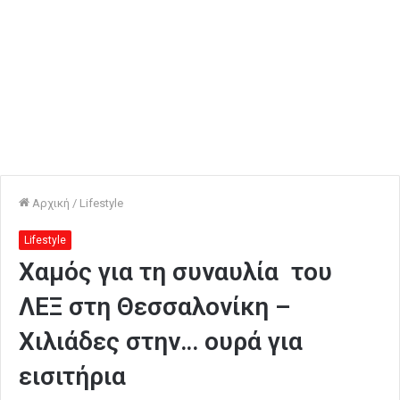
Αρχική
/
Lifestyle
Lifestyle
Χαμός για τη συναυλία του
ΛΕΞ στη Θεσσαλονίκη –
Χιλιάδες στην… ουρά για
εισιτήρια