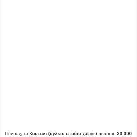
Πάντως, το
Καυταντζόγλειο στάδιο
χωράει περίπου
30.000