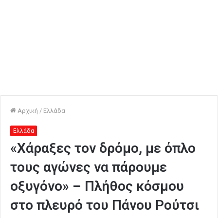
Αρχική
/
Ελλάδα
Ελλάδα
«Χάραξες τον δρόμο, με όπλο
τους αγώνες να πάρουμε
οξυγόνο» – Πλήθος κόσμου
στο πλευρό του Πάνου Ρούτσι