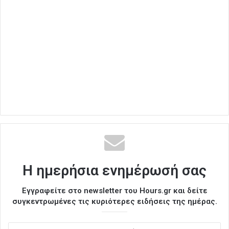
Η ημερήσια ενημέρωσή σας
Εγγραφείτε στο newsletter του Hours.gr και δείτε
συγκεντρωμένες τις κυριότερες ειδήσεις της ημέρας.
Ε