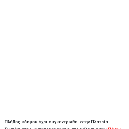
Πλήθος κόσμου έχει συγκεντρωθεί στην Πλατεία