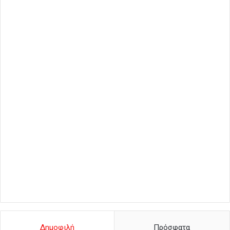
Δημοφιλή
Πρόσφατα