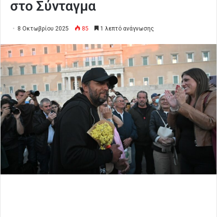
στο Σύνταγμα
8 Οκτωβρίου 2025
85
1 λεπτό ανάγνωσης