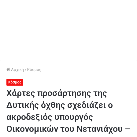
Αρχική
/
Κόσμος
Κόσμος
Χάρτες προσάρτησης της
Δυτικής όχθης σχεδιάζει ο
ακροδεξιός υπουργός
Οικονομικών του Νετανιάχου –