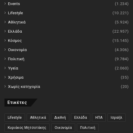
Events
(1.234)
Lifestyle
(10.221)
Αθλητικά
(5.924)
Ελλάδα
(22.957)
Κόσμος
(15.145)
Οικονομία
(4.306)
Πολιτική
(9.784)
Υγεία
(2.060)
Χρήσιμα
(35)
Χωρίς κατηγορία
(20)
Ετικέτες
Lifestyle
Αθλητικά
Διεθνή
Ελλάδα
ΗΠΑ
Ισραήλ
Κυριάκος Μητσοτάκης
Οικονομία
Πολιτική