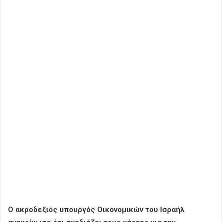
Ο ακροδεξιός υπουργός Οικονομικών του Ισραήλ