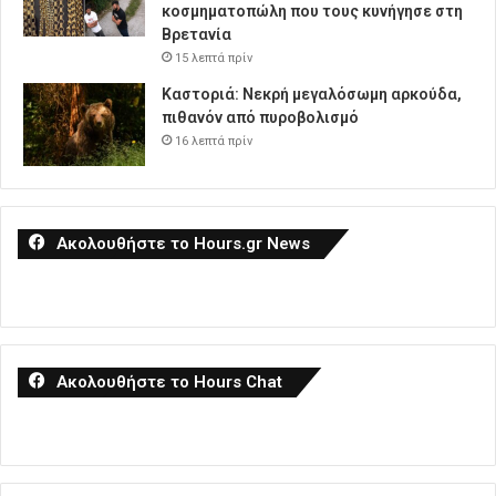
κοσμηματοπώλη που τους κυνήγησε στη
Βρετανία
15 λεπτά πρίν
Καστοριά: Νεκρή μεγαλόσωμη αρκούδα,
πιθανόν από πυροβολισμό
16 λεπτά πρίν
Ακολουθήστε το Hours.gr News
Ακολουθήστε το Hours Chat