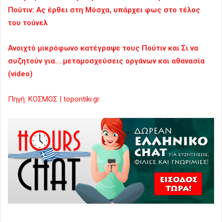
Πούτιν: Ας έρθει στη Μόσχα, υπάρχει φως στο τέλος
του τούνελ
Ανοιχτό μικρόφωνο κατέγραψε τους Πούτιν και Σι να
συζητούν για… μεταμοσχεύσεις οργάνων και αθανασία
(video)
Πηγή: ΚΟΣΜΟΣ | topontiki.gr