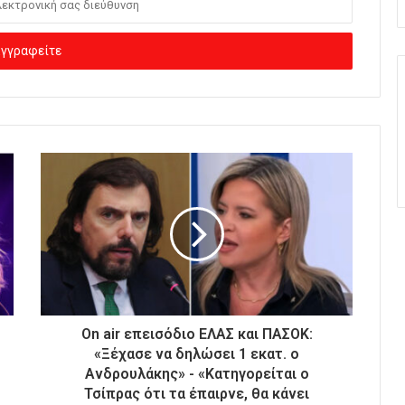
On air επεισόδιο ΕΛΑΣ και ΠΑΣΟΚ:
«Ξέχασε να δηλώσει 1 εκατ. ο
Ανδρουλάκης» - «Κατηγορείται ο
Τσίπρας ότι τα έπαιρνε, θα κάνει