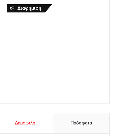
Διαφήμιση
Δημοφιλή
Πρόσφατα