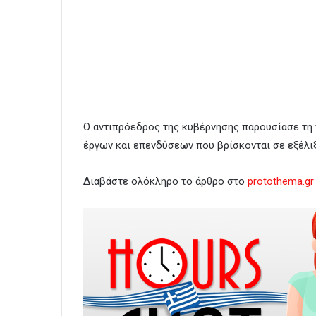
Ο αντιπρόεδρος της κυβέρνησης παρουσίασε τη 
έργων και επενδύσεων που βρίσκονται σε εξέλι
Διαβάστε ολόκληρο το άρθρο στο
protothema.gr