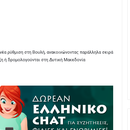
νέα ρύθμιση στη Βουλή, ανακοινώνοντας παράλληλα σειρά
ξη ή δρομολογούνται στη Δυτική Μακεδονία