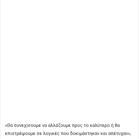
«Θα συνεχίσουμε να αλλάζουμε προς το καλύτερο ή θα
επιστρέψουμε σε λογικές που δοκιμάστηκαν και απέτυχαν»,