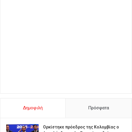
Δημοφιλή
Πρόσφατα
Ορκίστηκε πρόεδρος της Κολομβίας ο