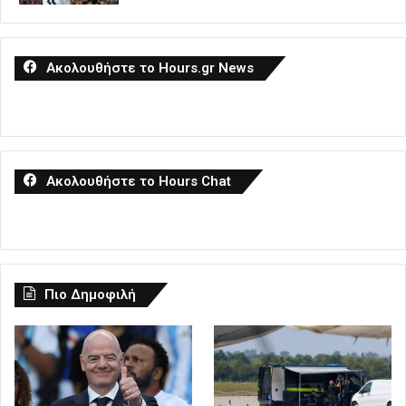
Ακολουθήστε το Hours.gr News
Ακολουθήστε το Hours Chat
Πιο Δημοφιλή