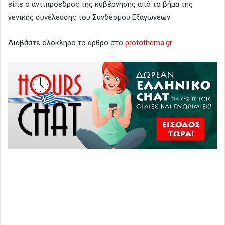
είπε ο αντιπρόεδρος της κυβέρνησης από το βήμα της
γενικής συνέλευσης του Συνδέσμου Εξαγωγέων
Διαβάστε ολόκληρο το άρθρο στο
protothema.gr