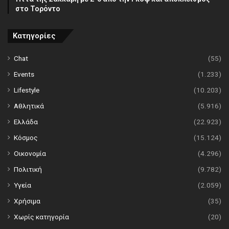
στο Τορόντο
Κατηγορίες
Chat
(55)
Events
(1.233)
Lifestyle
(10.203)
Αθλητικά
(5.916)
Ελλάδα
(22.923)
Κόσμος
(15.124)
Οικονομία
(4.296)
Πολιτική
(9.782)
Υγεία
(2.059)
Χρήσιμα
(35)
Χωρίς κατηγορία
(20)