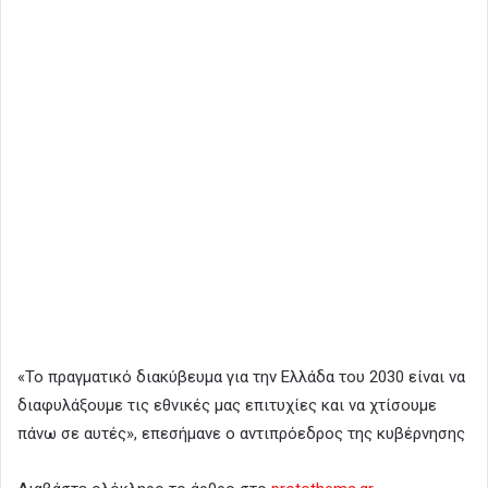
«Το πραγματικό διακύβευμα για την Ελλάδα του 2030 είναι να
διαφυλάξουμε τις εθνικές μας επιτυχίες και να χτίσουμε
πάνω σε αυτές», επεσήμανε ο αντιπρόεδρος της κυβέρνησης