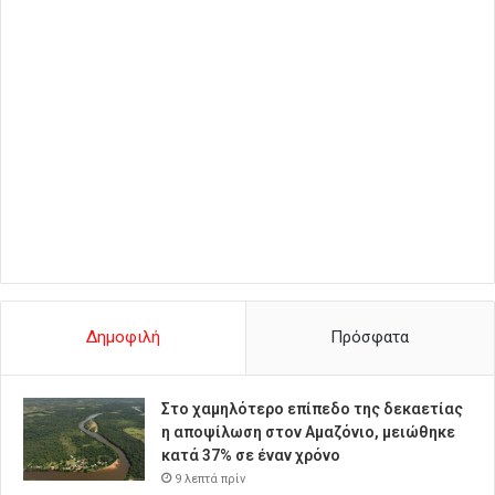
Δημοφιλή
Πρόσφατα
Στο χαμηλότερο επίπεδο της δεκαετίας
η αποψίλωση στον Αμαζόνιο, μειώθηκε
κατά 37% σε έναν χρόνο
9 λεπτά πρίν