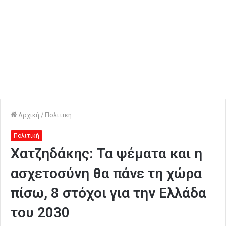
Αρχική
/
Πολιτική
Πολιτική
Χατζηδάκης: Τα ψέματα και η
ασχετοσύνη θα πάνε τη χώρα
πίσω, 8 στόχοι για την Ελλάδα
του 2030