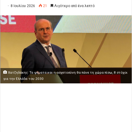
8 Ιουλίου 2026
21
Λιγότερο από ένα λεπτό
Χατζηδάκης: Τα ψέματα και η ασχετοσύνη θα πάνε τη χώρα πίσω, 8 στόχοι
για την Ελλάδα του 2030