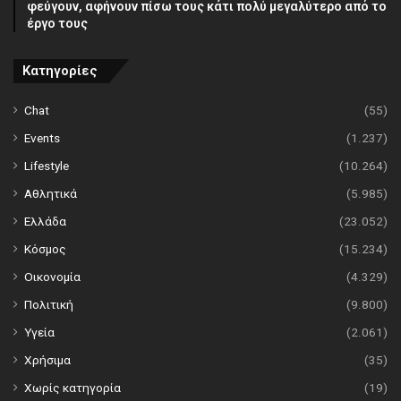
φεύγουν, αφήνουν πίσω τους κάτι πολύ μεγαλύτερο από το
έργο τους
Κατηγορίες
Chat
(55)
Events
(1.237)
Lifestyle
(10.264)
Αθλητικά
(5.985)
Ελλάδα
(23.052)
Κόσμος
(15.234)
Οικονομία
(4.329)
Πολιτική
(9.800)
Υγεία
(2.061)
Χρήσιμα
(35)
Χωρίς κατηγορία
(19)