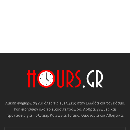
Άμεση ενημέρωση για όλες τις εξελίξεις στην Ελλάδα και τον κόσμο.
Ροή ειδήσεων όλο το εικοσιτετράωρο. Άρθρα, γνώμες και
προτάσεις για Πολιτική, Κοινωνία, Τοπικά, Οικονομία και Αθλητικά.