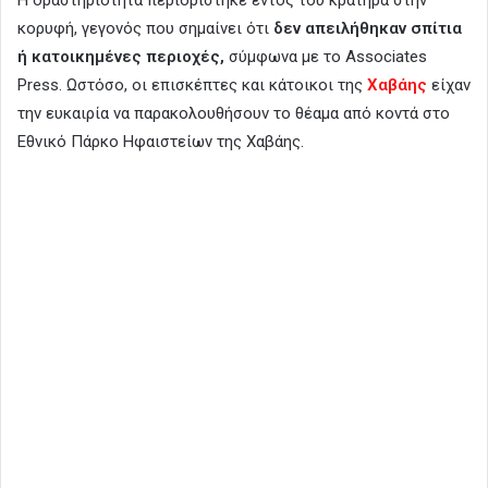
κορυφή, γεγονός που σημαίνει ότι
δεν απειλήθηκαν σπίτια
ή κατοικημένες περιοχές,
σύμφωνα με το Associates
Press. Ωστόσο, οι επισκέπτες και κάτοικοι της
Χαβάης
είχαν
την ευκαιρία να παρακολουθήσουν το θέαμα από κοντά στο
Εθνικό Πάρκο Ηφαιστείων της Χαβάης.