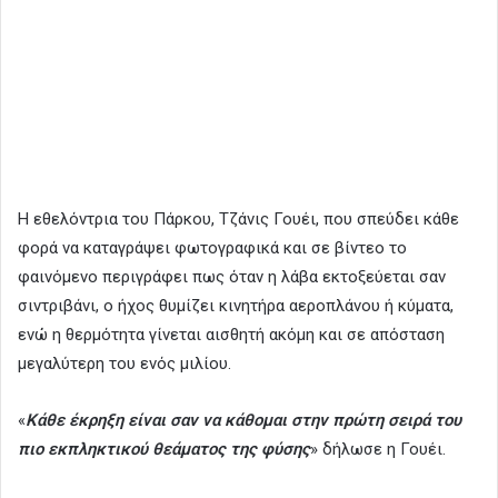
Η εθελόντρια του Πάρκου, Τζάνις Γουέι, που σπεύδει κάθε
φορά να καταγράψει φωτογραφικά και σε βίντεο το
φαινόμενο περιγράφει πως όταν η λάβα εκτοξεύεται σαν
σιντριβάνι, ο ήχος θυμίζει κινητήρα αεροπλάνου ή κύματα,
ενώ η θερμότητα γίνεται αισθητή ακόμη και σε απόσταση
μεγαλύτερη του ενός μιλίου.
«
Κάθε έκρηξη είναι σαν να κάθομαι στην πρώτη σειρά του
πιο εκπληκτικού θεάματος της φύσης
» δήλωσε η Γουέι.