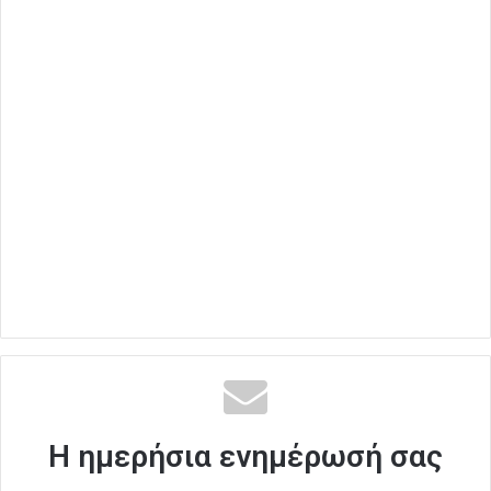
Η ημερήσια ενημέρωσή σας