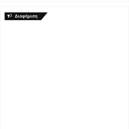
Διαφήμιση