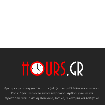
Άμεση ενημέρωση για όλες τις εξελίξεις στην Ελλάδα και τον κόσμο.
Ροή ειδήσεων όλο το εικοσιτετράωρο. Άρθρα, γνώμες και
προτάσεις για Πολιτική, Κοινωνία, Τοπικά, Οικονομία και Αθλητικά.