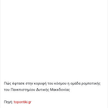
Πώς έφτασε στην κορυφή του κόσμου η ομάδα ρομποτικής
του Πανεπιστημίου Δυτικής Μακεδονίας
Πηγή:
topontiki.gr