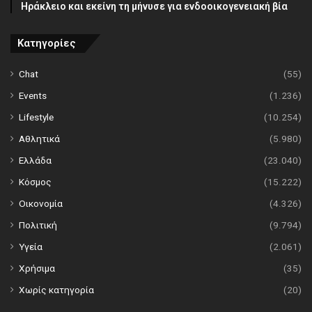
Ηράκλειο και εκείνη τη μήνυσε για ενδοοικογενειακή βία
Κατηγορίες
Chat
(55)
Events
(1.236)
Lifestyle
(10.254)
Αθλητικά
(5.980)
Ελλάδα
(23.040)
Κόσμος
(15.222)
Οικονομία
(4.326)
Πολιτική
(9.794)
Υγεία
(2.061)
Χρήσιμα
(35)
Χωρίς κατηγορία
(20)