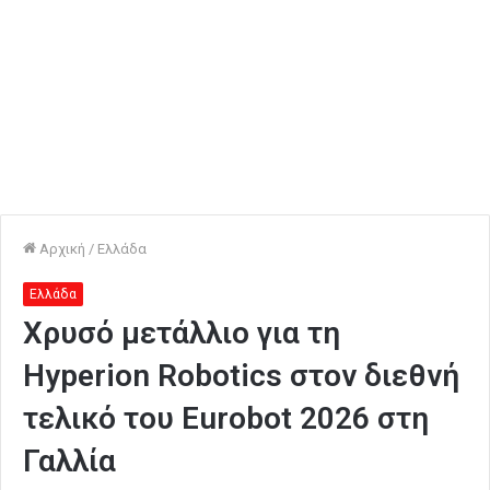
Αρχική
/
Ελλάδα
Ελλάδα
Χρυσό μετάλλιο για τη
Hyperion Robotics στον διεθνή
τελικό του Eurobot 2026 στη
Γαλλία