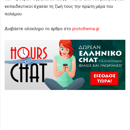
εκπαιδευτικοί έχασαν τη ζωή τους την πρώτη μέρα του
πολέμου
Διαβάστε ολόκληρο το άρθρο στο
protothema.gr