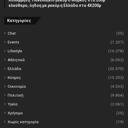
ελεύθερο, όγδοη με ρεκόρ η Ελλάδα στα 4Χ200μ
Κατηγορίες
Chat
(55)
Events
(1.237)
Lifestyle
(10.278)
Αθλητικά
(6.002)
Ελλάδα
(23.070)
Κόσμος
(15.252)
Οικονομία
(4.332)
Πολιτική
(9.804)
Υγεία
(2.061)
Χρήσιμα
(35)
Χωρίς κατηγορία
(19)