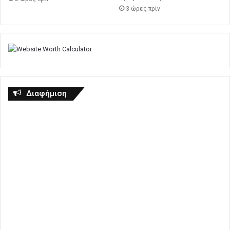
3 ώρες πρίν
Διαφήμιση