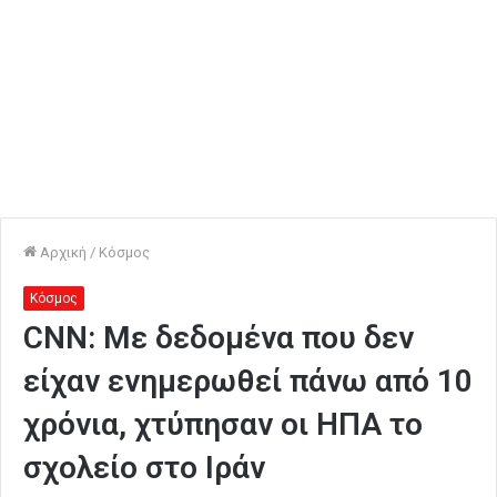
Αρχική
/
Κόσμος
Κόσμος
CNN: Με δεδομένα που δεν
είχαν ενημερωθεί πάνω από 10
χρόνια, χτύπησαν οι ΗΠΑ το
σχολείο στο Ιράν